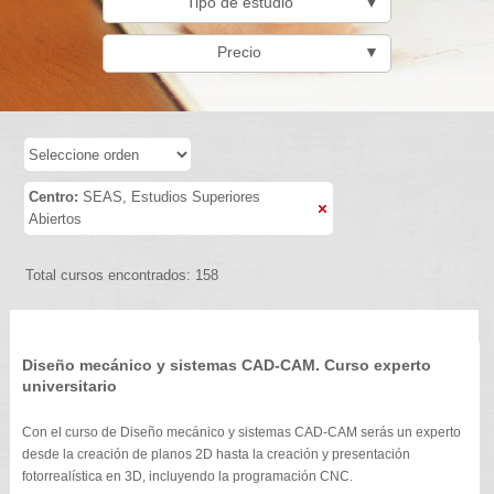
Tipo de estudio
▼
Precio
▼
Centro:
SEAS, Estudios Superiores
Abiertos
Total cursos encontrados: 158
Diseño mecánico y sistemas CAD-CAM. Curso experto
universitario
Con el curso de Diseño mecánico y sistemas CAD-CAM serás un experto
desde la creación de planos 2D hasta la creación y presentación
fotorrealística en 3D, incluyendo la programación CNC.