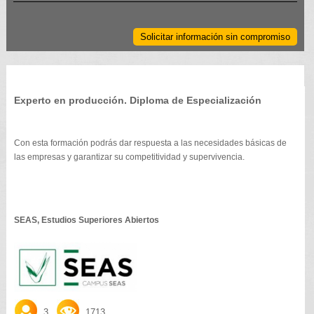
Solicitar información sin compromiso
Experto en producción. Diploma de Especialización
Con esta formación podrás dar respuesta a las necesidades básicas de
las empresas y garantizar su competitividad y supervivencia.
SEAS, Estudios Superiores Abiertos
3
1713