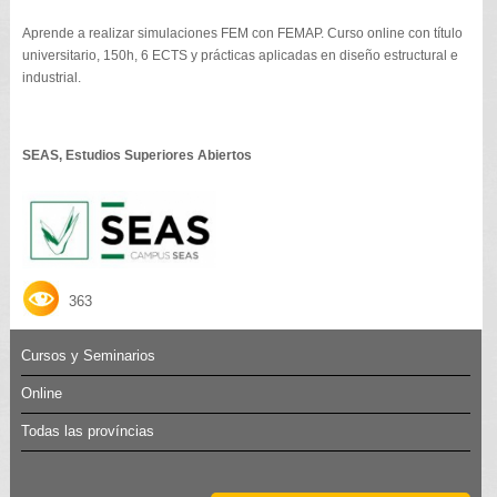
Aprende a realizar simulaciones FEM con FEMAP. Curso online con título
universitario, 150h, 6 ECTS y prácticas aplicadas en diseño estructural e
industrial.
SEAS, Estudios Superiores Abiertos
363
Cursos y Seminarios
Online
Todas las províncias