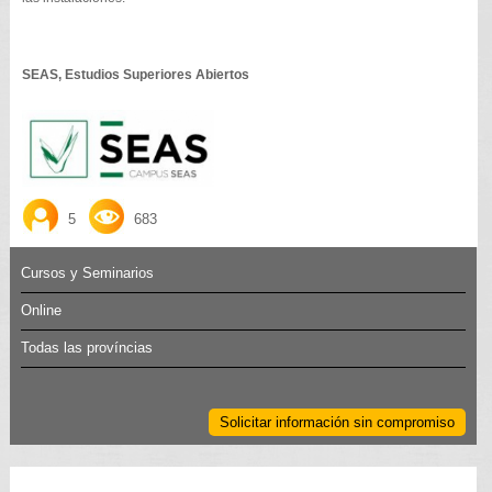
SEAS, Estudios Superiores Abiertos
5
683
Cursos y Seminarios
Online
Todas las províncias
Solicitar información sin compromiso