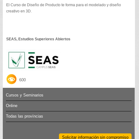
El Curso de Diseño de Producto te forma para el modelado y diseño
creativo en 3D.
SEAS, Estudios Superiores Abiertos
600
Cursos y Seminarios
Online
Todas las províncias
Solicitar información sin compromiso