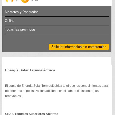
Másteres y Posgrados
Online
Todas las províncias
Solicitar información sin compromiso
Energía Solar Termoeléctrica
El curso de Energía Solar Termoeléctrica te ofrece los conocimientos para
obtener una especialización adicional en el campo de las energías
renovables.
SEAS, Estudios Superiores Abiertos