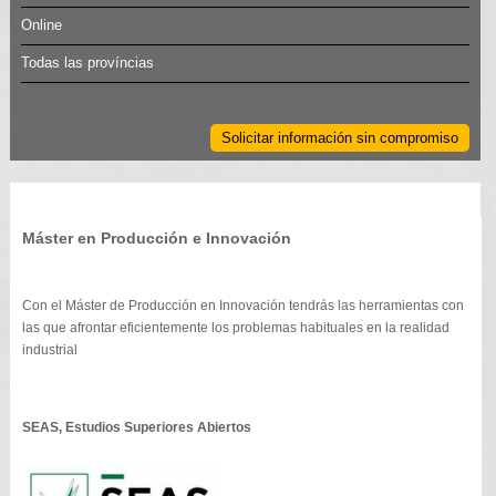
Online
Todas las províncias
Solicitar información sin compromiso
Máster en Producción e Innovación
Con el Máster de Producción en Innovación tendrás las herramientas con
las que afrontar eficientemente los problemas habituales en la realidad
industrial
SEAS, Estudios Superiores Abiertos