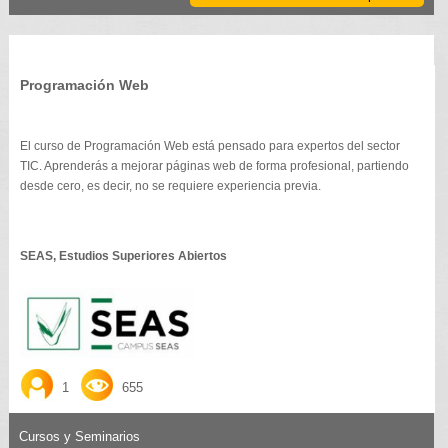
Programación Web
El curso de Programación Web está pensado para expertos del sector
TIC. Aprenderás a mejorar páginas web de forma profesional, partiendo
desde cero, es decir, no se requiere experiencia previa.
SEAS, Estudios Superiores Abiertos
1
655
Cursos y Seminarios