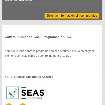
Solicitar información sin compromiso
Control numérico CNC. Programación ISO
Apréndelo todo sobre la programación con Sinumerik de la prestigiosa
Siemens con este curso de control numérico (CNC).
SEAS, Estudios Superiores Abiertos