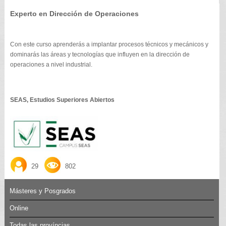
Experto en Dirección de Operaciones
Con este curso aprenderás a implantar procesos técnicos y mecánicos y
dominarás las áreas y tecnologías que influyen en la dirección de
operaciones a nivel industrial.
SEAS, Estudios Superiores Abiertos
29
802
Másteres y Posgrados
Online
Todas las províncias