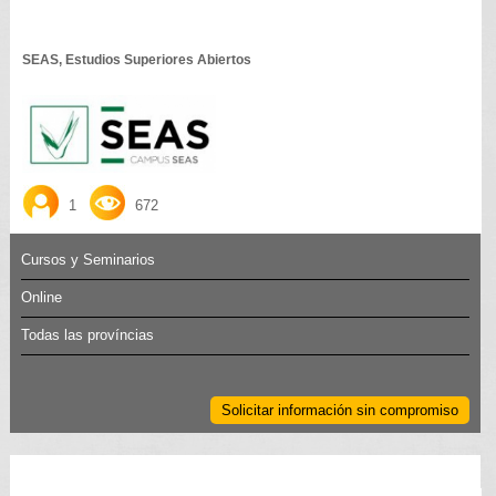
SEAS, Estudios Superiores Abiertos
1
672
Cursos y Seminarios
Online
Todas las províncias
Solicitar información sin compromiso