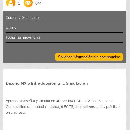
1
844
Cursos y Seminarios
Online
Todas las províncias
Solicitar información sin compromiso
Diseño NX e Introducción a la Simulación
Aprende a diseñar y simular en 3D con NX CAD – CAE de Siemens.
Curso online con licencia incluida, 6 ECTS, título universitario y prácticas
en empresa.