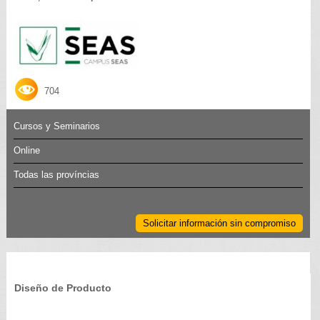
704
Cursos y Seminarios
Online
Todas las províncias
Solicitar información sin compromiso
Diseño de Producto