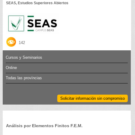
SEAS, Estudios Superiores Abiertos
142
Cursos y Seminarios
Online
Todas las províncias
Solicitar información sin compromiso
Análisis por Elementos Finitos F.E.M.