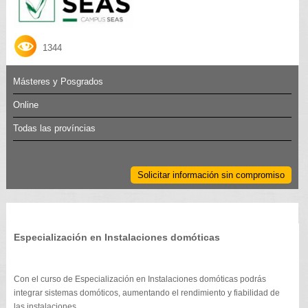
1344
Másteres y Posgrados
Online
Todas las províncias
Solicitar información sin compromiso
Especialización en Instalaciones domóticas
Con el curso de Especialización en Instalaciones domóticas podrás
integrar sistemas domóticos, aumentando el rendimiento y fiabilidad de
las instalaciones.