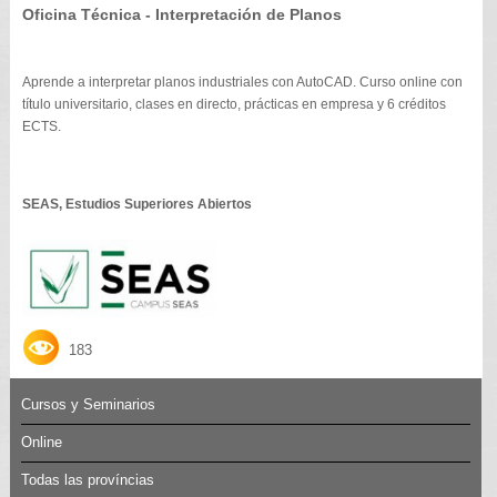
Oficina Técnica - Interpretación de Planos
Aprende a interpretar planos industriales con AutoCAD. Curso online con
título universitario, clases en directo, prácticas en empresa y 6 créditos
ECTS.
SEAS, Estudios Superiores Abiertos
183
Cursos y Seminarios
Online
Todas las províncias