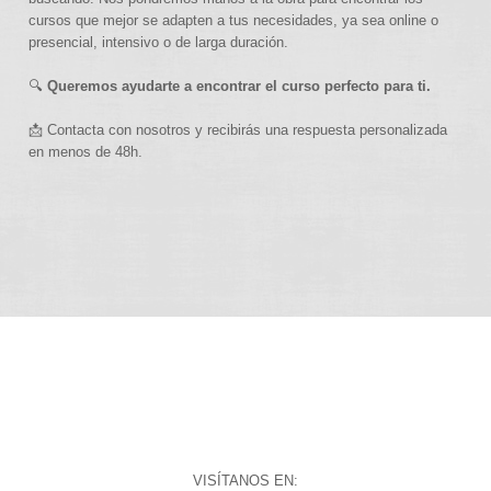
cursos que mejor se adapten a tus necesidades, ya sea online o
presencial, intensivo o de larga duración.
🔍
Queremos ayudarte a encontrar el curso perfecto para ti.
📩 Contacta con nosotros y recibirás una respuesta personalizada
en menos de 48h.
VISÍTANOS EN: