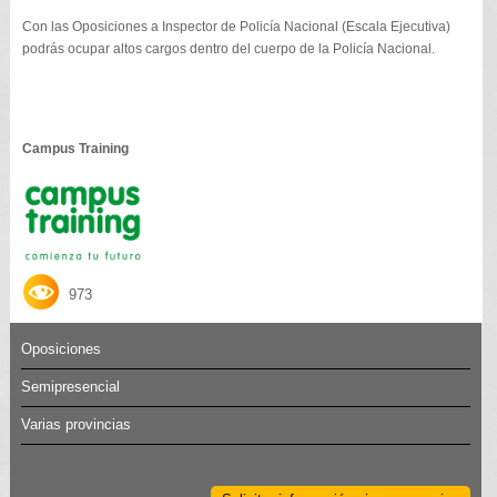
Con las Oposiciones a Inspector de Policía Nacional (Escala Ejecutiva)
podrás ocupar altos cargos dentro del cuerpo de la Policía Nacional.
Campus Training
973
Oposiciones
Semipresencial
Varias provincias