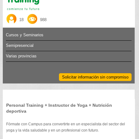
18
988
Cursos y Seminarios
Semipresencial
Varias provincias
Solicitar información sin compromiso
Personal Training + Instructor de Yoga + Nutrición
deportiva
Fórmate con Campus para convertirte en un especialista del sector del
yoga y la vida saludable y en un profesional con futuro.