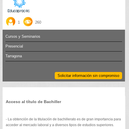
1
260
Cursos y Seminarios
Presencial
Tarragona
Solicitar información sin compromiso
Acceso al título de Bachiller
- La obtención de la titulación de bachillerato es de gran importancia para
acceder al mercado laboral y a diversos tipos de estudios superiores.