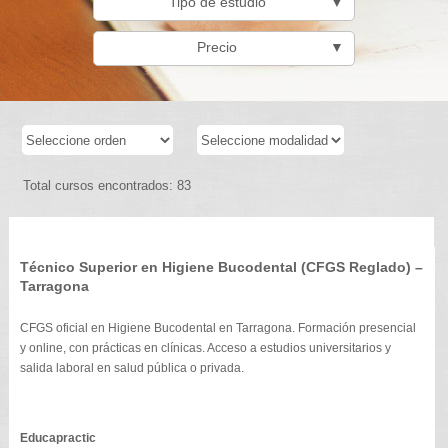
Tipo de estudio
▼
Precio
▼
Total cursos encontrados: 83
Técnico Superior en Higiene Bucodental (CFGS Reglado) –
Tarragona
CFGS oficial en Higiene Bucodental en Tarragona. Formación presencial
y online, con prácticas en clínicas. Acceso a estudios universitarios y
salida laboral en salud pública o privada.
Educapractic