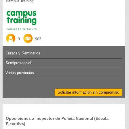
Campus Training
3
963
Cursos y Seminarios
Semipresencial
Varias provincias
Solicitar información sin compromiso
Oposiciones a Inspector de Policía Nacional (Escala
Ejecutiva)