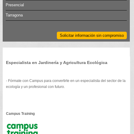
Presencial
Tarragona
Solicitar información sin compromiso
Especialista en Jardinería y Agricultura Ecológica
- Fórmate con Campus para convertirte en un especialista del sector de la
ecología y un profesional con futuro.
Campus Training