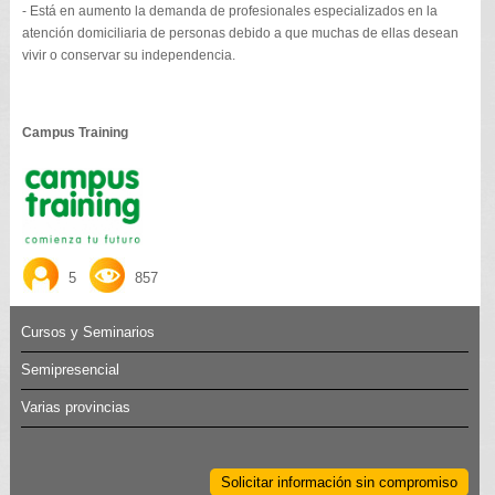
- Está en aumento la demanda de profesionales especializados en la
atención domiciliaria de personas debido a que muchas de ellas desean
vivir o conservar su independencia.
Campus Training
5
857
Cursos y Seminarios
Semipresencial
Varias provincias
Solicitar información sin compromiso