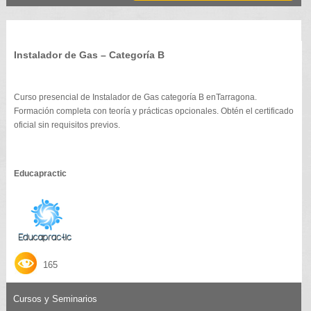
Instalador de Gas – Categoría B
Curso presencial de Instalador de Gas categoría B enTarragona.
Formación completa con teoría y prácticas opcionales. Obtén el certificado
oficial sin requisitos previos.
Educapractic
165
Cursos y Seminarios