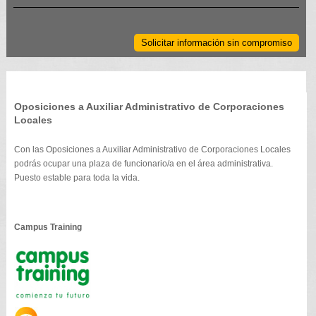
Solicitar información sin compromiso
Oposiciones a Auxiliar Administrativo de Corporaciones
Locales
Con las Oposiciones a Auxiliar Administrativo de Corporaciones Locales
podrás ocupar una plaza de funcionario/a en el área administrativa.
Puesto estable para toda la vida.
Campus Training