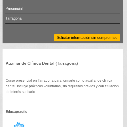
Presencial
Tarragona
Solicitar información sin compromiso
Auxiliar de Clínica Dental (Tarragona)
Curso presencial en Tarragona para formarte como auxiliar de clínica
dental. Incluye prácticas voluntarias, sin requisitos previos y con titulación
de interés sanitario.
Educapractic