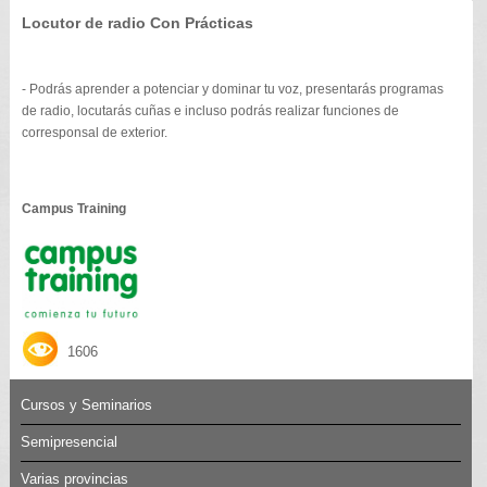
Locutor de radio Con Prácticas
- Podrás aprender a potenciar y dominar tu voz, presentarás programas
de radio, locutarás cuñas e incluso podrás realizar funciones de
corresponsal de exterior.
Campus Training
1606
Cursos y Seminarios
Semipresencial
Varias provincias