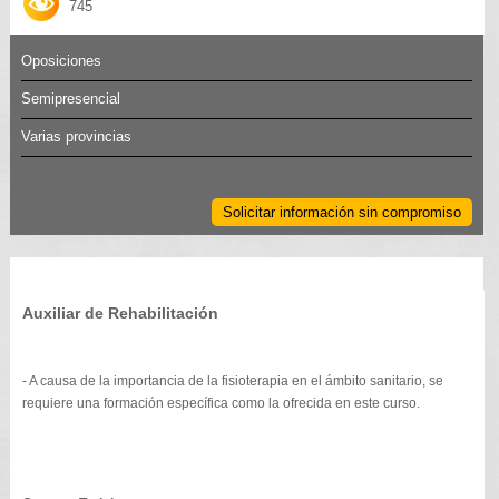
745
Oposiciones
Semipresencial
Varias provincias
Solicitar información sin compromiso
Auxiliar de Rehabilitación
- A causa de la importancia de la fisioterapia en el ámbito sanitario, se
requiere una formación específica como la ofrecida en este curso.