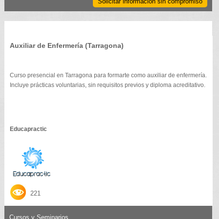
Solicitar información sin compromiso
Auxiliar de Enfermería (Tarragona)
Curso presencial en Tarragona para formarte como auxiliar de enfermería.
Incluye prácticas voluntarias, sin requisitos previos y diploma acreditativo.
Educapractic
221
Cursos y Seminarios