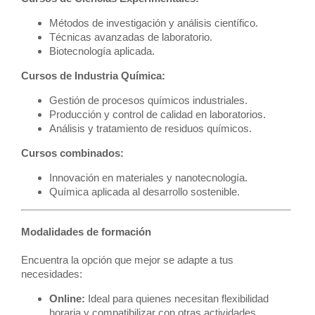
Métodos de investigación y análisis científico.
Técnicas avanzadas de laboratorio.
Biotecnología aplicada.
Cursos de Industria Química:
Gestión de procesos químicos industriales.
Producción y control de calidad en laboratorios.
Análisis y tratamiento de residuos químicos.
Cursos combinados:
Innovación en materiales y nanotecnología.
Química aplicada al desarrollo sostenible.
Modalidades de formación
Encuentra la opción que mejor se adapte a tus
necesidades:
Online:
Ideal para quienes necesitan flexibilidad
horaria y compatibilizar con otras actividades.