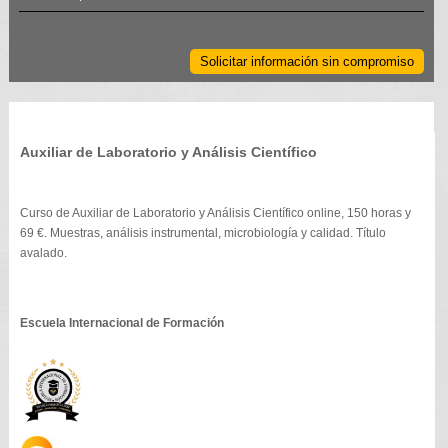
Solicitar información sin compromiso
Auxiliar de Laboratorio y Análisis Científico
Curso de Auxiliar de Laboratorio y Análisis Científico online, 150 horas y
69 €. Muestras, análisis instrumental, microbiología y calidad. Título
avalado.
Escuela Internacional de Formación