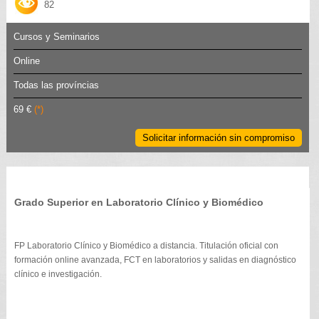
82
Cursos y Seminarios
Online
Todas las províncias
69 €
(*)
Solicitar información sin compromiso
Grado Superior en Laboratorio Clínico y Biomédico
FP Laboratorio Clínico y Biomédico a distancia. Titulación oficial con
formación online avanzada, FCT en laboratorios y salidas en diagnóstico
clínico e investigación.