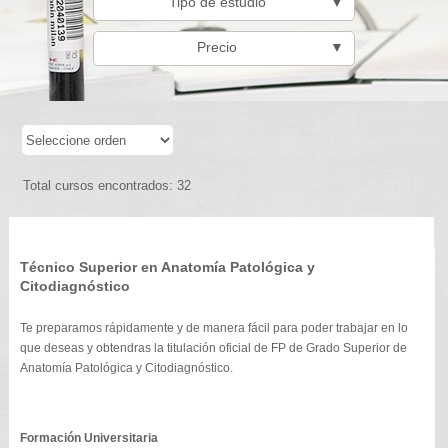
Tipo de estudio
▼
Precio
▼
Total cursos encontrados: 32
Técnico Superior en Anatomía Patológica y
Citodiagnóstico
Te preparamos rápidamente y de manera fácil para poder trabajar en lo
que deseas y obtendras la titulación oficial de FP de Grado Superior de
Anatomía Patológica y Citodiagnóstico.
Formación Universitaria