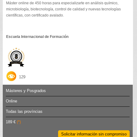
Máster online de 450 horas para especializarte en análisis químico,
microbiología, biotecnología, control de calidad y nuevas tecnologías
científicas, con certificado avalado.
Escuela Internacional de Formación
129
Másteres y Posgrados
Online
Todas las províncias
189 €
(*)
Solicitar información sin compromiso