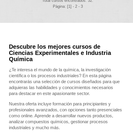
Total cursos encontrados: 32.
Pàgina: [1] -
2
-
3
Descubre los mejores cursos de
Ciencias Experimentales e Industria
Química
¿Te interesa el mundo de la química, la investigación
científica o los procesos industriales? En esta página
encontrarás una selección de cursos diseñados para que
adquieras las habilidades y conocimientos necesarios
para destacar en este apasionante sector.
Nuestra oferta incluye formación para principiantes y
profesionales avanzados, con opciones tanto presenciales
como online. Aprende a desarrollar nuevos productos,
analizar compuestos químicos, gestionar procesos
industriales y mucho más.