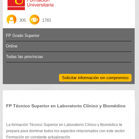
305
1783
FP Grado Superior
Online
Todas las províncias
Solicitar información sin compromiso
FP Técnico Superior en Laboratorio Clínico y Biomédico
La formación Técnico Superior en Laboratorio Clínico y Biomédico te
prepara para dominar todos los aspectos relacionados con este sector.
Formación en constante actualización.