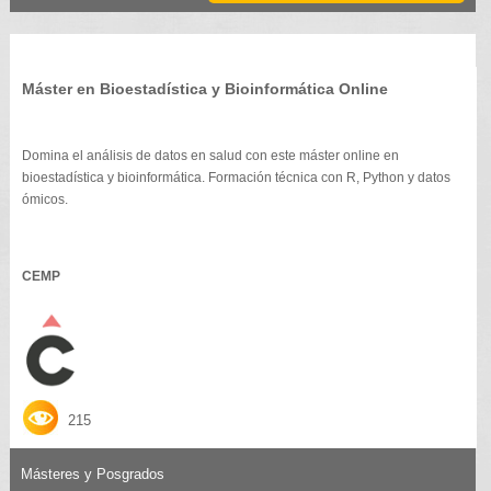
Máster en Bioestadística y Bioinformática Online
Domina el análisis de datos en salud con este máster online en
bioestadística y bioinformática. Formación técnica con R, Python y datos
ómicos.
CEMP
215
Másteres y Posgrados