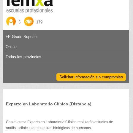
3
179
FP Grado Superior
Online
Todas las províncias
Solicitar información sin compromiso
Experto en Laboratorio Clínico (Distancia)
Con el curso Experto en Laboratorio Clínico realizarás estudios de
análisis clínicos en muestras biológicas de humanos.