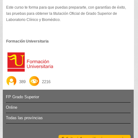
Este curso te forma para que puedas prepararte, con garantías de éxito,
las pruebas para obtener la titulación Oficial de Grado Superior de
Laboratorio Clínico y Biomédico.
Formación Universitaria
389
2216
FP Grado Superior
Online
Todas las províncias