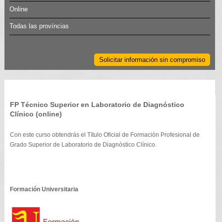
Online
Todas las províncias
Solicitar información sin compromiso
FP Técnico Superior en Laboratorio de Diagnóstico
Clínico (online)
Con este curso obtendrás el Título Oficial de Formación Profesional de
Grado Superior de Laboratorio de Diagnóstico Clínico.
Formación Universitaria