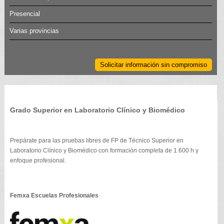
Presencial
Varias provincias
Solicitar información sin compromiso
Grado Superior en Laboratorio Clínico y Biomédico
Prepárate para las pruebas libres de FP de Técnico Superior en
Laboratorio Clínico y Biomédico con formación completa de 1.600 h y
enfoque profesional.
Femxa Escuelas Profesionales