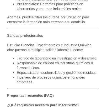
Presenciales:
Perfectos para prácticas en
laboratorios y entornos industriales reales.
Además, puedes filtrar los cursos por ubicación para
encontrar la formación más cercana a tu domicilio.
Salidas profesionales
Estudiar Ciencias Experimentales e Industria Química
abre puertas a múltiples salidas laborales, como:
Técnico de laboratorio en investigación y desarrollo.
Responsable de calidad en industrias químicas o
farmacéuticas.
Especialista en sostenibilidad y gestión de residuos.
Ingeniero de procesos químicos en grandes
empresas.
Preguntas frecuentes (FAQ)
¿Qué requisitos necesito para inscribirme?