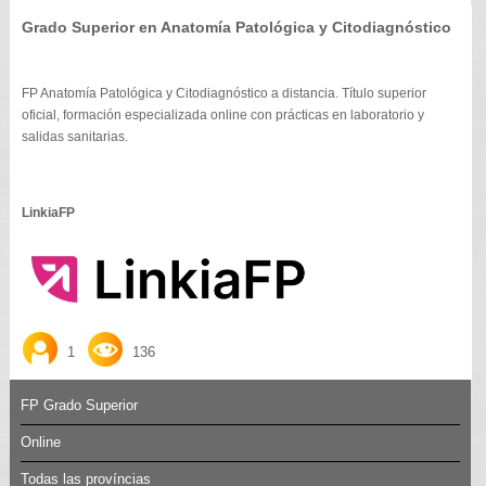
Grado Superior en Anatomía Patológica y Citodiagnóstico
FP Anatomía Patológica y Citodiagnóstico a distancia. Título superior
oficial, formación especializada online con prácticas en laboratorio y
salidas sanitarias.
LinkiaFP
1
136
FP Grado Superior
Online
Todas las províncias