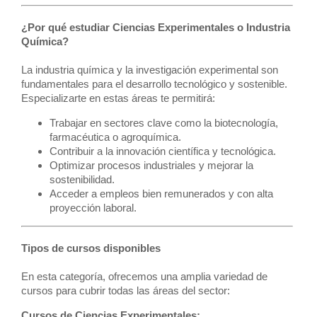
¿Por qué estudiar Ciencias Experimentales o Industria
Química?
La industria química y la investigación experimental son
fundamentales para el desarrollo tecnológico y sostenible.
Especializarte en estas áreas te permitirá:
Trabajar en sectores clave como la biotecnología,
farmacéutica o agroquímica.
Contribuir a la innovación científica y tecnológica.
Optimizar procesos industriales y mejorar la
sostenibilidad.
Acceder a empleos bien remunerados y con alta
proyección laboral.
Tipos de cursos disponibles
En esta categoría, ofrecemos una amplia variedad de
cursos para cubrir todas las áreas del sector:
Cursos de Ciencias Experimentales: