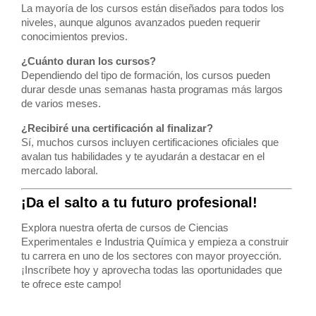
La mayoría de los cursos están diseñados para todos los
niveles, aunque algunos avanzados pueden requerir
conocimientos previos.
¿Cuánto duran los cursos?
Dependiendo del tipo de formación, los cursos pueden
durar desde unas semanas hasta programas más largos
de varios meses.
¿Recibiré una certificación al finalizar?
Sí, muchos cursos incluyen certificaciones oficiales que
avalan tus habilidades y te ayudarán a destacar en el
mercado laboral.
¡Da el salto a tu futuro profesional!
Explora nuestra oferta de cursos de Ciencias
Experimentales e Industria Química y empieza a construir
tu carrera en uno de los sectores con mayor proyección.
¡Inscríbete hoy y aprovecha todas las oportunidades que
te ofrece este campo!