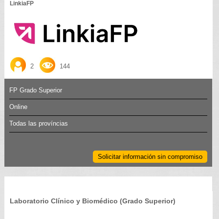
LinkiaFP
2
144
FP Grado Superior
Online
Todas las províncias
Solicitar información sin compromiso
Laboratorio Clínico y Biomédico (Grado Superior)