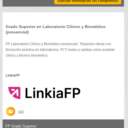
Solicitar información sin compromiso
Grado Superior en Laboratorio Clínico y Biomédico
(presencial)
FP Laboratorio Clínico y Biomédico presencial. Titulación oficial con
formación práctica en laboratorios, FCT reales y salidas como analista
clínico y técnico biomédico.
LinkiaFP
160
FP Grado Superior