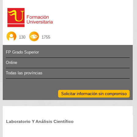
130
1755
FP Grado Superior
Online
Todas las províncias
Solicitar información sin compromiso
Laboratorio Y Análisis Científico