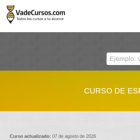
CURSO DE ES
Curso actualizado:
07 de agosto de 2026