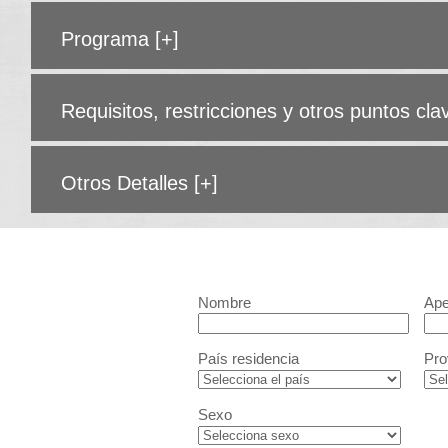
Programa
[+]
Requisitos, restricciones y otros puntos cl
Otros Detalles
[+]
Nombre
Ape
País residencia
Pro
Sexo