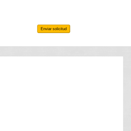
Enviar solicitud