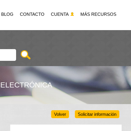
BLOG
CONTACTO
CUENTA
MÁS RECURSOS
 ELECTRÓNICA
Volver
Solicitar información