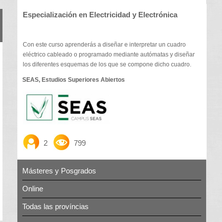
Especialización en Electricidad y Electrónica
Con este curso aprenderás a diseñar e interpretar un cuadro
eléctrico cableado o programado mediante autómatas y diseñar
los diferentes esquemas de los que se compone dicho cuadro.
SEAS, Estudios Superiores Abiertos
2
799
Másteres y Posgrados
Online
Todas las províncias