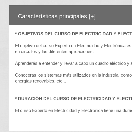
Características principales
[+]
* OBJETIVOS DEL CURSO DE ELECTRICIDAD Y ELECT
El objetivo del curso Experto en Electricidad y Electrónica e
en circuitos y las diferentes aplicaciones.
Aprenderás a entender y llevar a cabo un cuadro eléctrico 
Conocerás los sistemas más utilizados en la industria, como 
energías renovables, etc...
* DURACIÓN DEL CURSO DE ELECTRICIDAD Y ELECT
El curso Experto en Electricidad y Electrónica tiene una dur