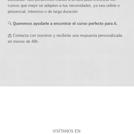
cursos que mejor se adapten a tus necesidades, ya sea online o
presencial, intensivo o de larga duración.
🔍
Queremos ayudarte a encontrar el curso perfecto para ti.
📩 Contacta con nosotros y recibirás una respuesta personalizada
en menos de 48h.
VISÍTANOS EN: