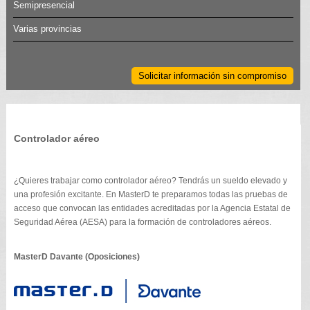
Semipresencial
Varias provincias
Solicitar información sin compromiso
Controlador aéreo
¿Quieres trabajar como controlador aéreo? Tendrás un sueldo elevado y
una profesión excitante. En MasterD te preparamos todas las pruebas de
acceso que convocan las entidades acreditadas por la Agencia Estatal de
Seguridad Aérea (AESA) para la formación de controladores aéreos.
MasterD Davante (Oposiciones)