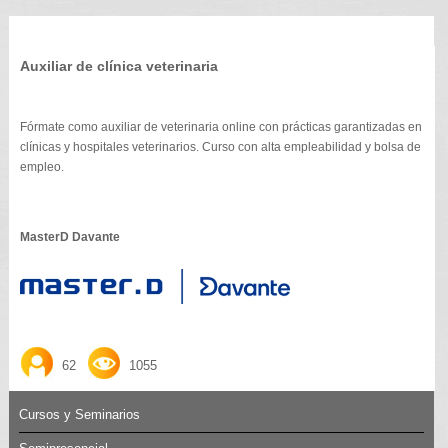
Auxiliar de clínica veterinaria
Fórmate como auxiliar de veterinaria online con prácticas garantizadas en
clínicas y hospitales veterinarios. Curso con alta empleabilidad y bolsa de
empleo.
MasterD Davante
62
1055
Cursos y Seminarios