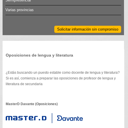
Semipresencial
Varias provincias
Solicitar información sin compromiso
Oposiciones de lengua y literatura
¿Estás buscando un puesto estable como docente de lengua y literatura?
Si es así, comienza a preparar las oposiciones de profesor de lengua y
literatura de secundaria
MasterD Davante (Oposiciones)