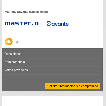
MasterD Davante (Oposiciones)
841
Oposiciones
Semipresencial
Varias provincias
Solicitar información sin compromiso