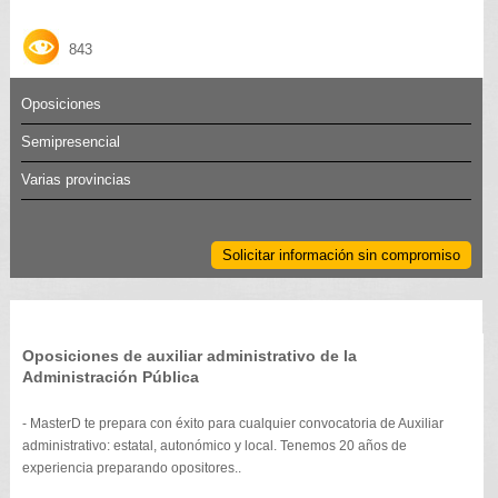
843
Oposiciones
Semipresencial
Varias provincias
Solicitar información sin compromiso
Oposiciones de auxiliar administrativo de la
Administración Pública
- MasterD te prepara con éxito para cualquier convocatoria de Auxiliar
administrativo: estatal, autonómico y local. Tenemos 20 años de
experiencia preparando opositores..