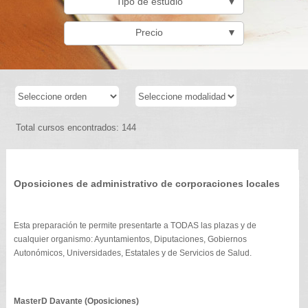
Tipo de estudio
▼
Precio
▼
Total cursos encontrados: 144
Oposiciones de administrativo de corporaciones locales
Esta preparación te permite presentarte a TODAS las plazas y de
cualquier organismo: Ayuntamientos, Diputaciones, Gobiernos
Autonómicos, Universidades, Estatales y de Servicios de Salud.
MasterD Davante (Oposiciones)