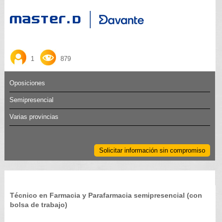
1
879
Oposiciones
Semipresencial
Varias provincias
Solicitar información sin compromiso
Técnico en Farmacia y Parafarmacia semipresencial (con
bolsa de trabajo)