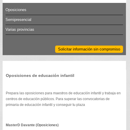
Oposiciones
Semipresencial
Varias provincias
Solicitar información sin compromiso
Oposiciones de educación infantil
Prepara las oposiciones para maestros de educación infantil y trabaja en
centros de educación públicos. Para superar las convocatorias de
primaria de educación infantil y conseguir tu plaza
MasterD Davante (Oposiciones)