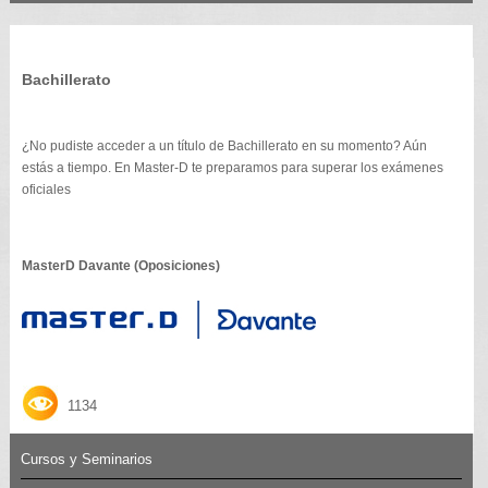
Bachillerato
¿No pudiste acceder a un título de Bachillerato en su momento? Aún
estás a tiempo. En Master-D te preparamos para superar los exámenes
oficiales
MasterD Davante (Oposiciones)
1134
Cursos y Seminarios