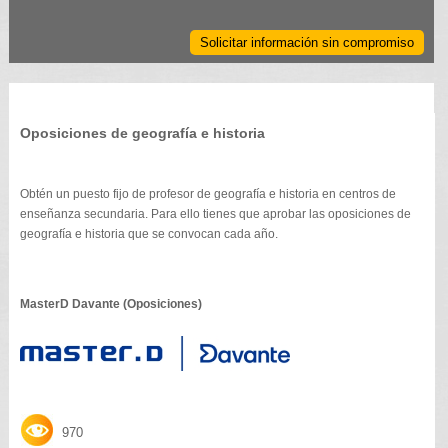
Solicitar información sin compromiso
Oposiciones de geografía e historia
Obtén un puesto fijo de profesor de geografía e historia en centros de
enseñanza secundaria. Para ello tienes que aprobar las oposiciones de
geografía e historia que se convocan cada año.
MasterD Davante (Oposiciones)
970