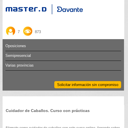
7
873
Oposiciones
Semipresencial
Varias provincias
Solicitar información sin compromiso
Cuidador de Caballos. Curso con prácticas