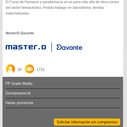
El Curso de Farmacia y parafarmacia va un paso más allá de otros cursos
del sector farmacéutico. Podrás trabajar en laboratorios, tiendas
especializadas...
MasterD Davante
26
1715
FP Grado Medio
Semipresencial
Varias provincias
Solicitar información sin compromiso