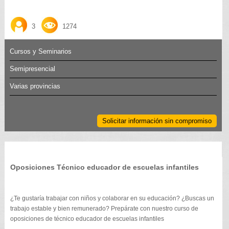
3
1274
Cursos y Seminarios
Semipresencial
Varias provincias
Solicitar información sin compromiso
Oposiciones Técnico educador de escuelas infantiles
¿Te gustaría trabajar con niños y colaborar en su educación? ¿Buscas un
trabajo estable y bien remunerado? Prepárate con nuestro curso de
oposiciones de técnico educador de escuelas infantiles