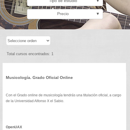
Tipo de estudio
▼
Precio
▼
Total cursos encontrados: 1
Musicología. Grado Oficial Online
Con el Grado online de musicología tendrás una titulación oficial, a cargo
de la Universidad Alfonso X el Sabio.
OpenUAX