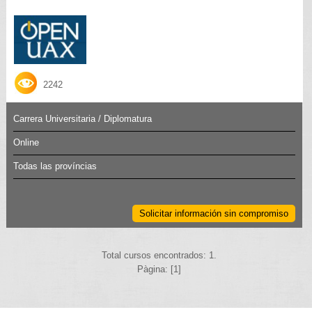
2242
Carrera Universitaria / Diplomatura
Online
Todas las províncias
Solicitar información sin compromiso
Total cursos encontrados: 1.
Pàgina: [1]