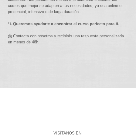
cursos que mejor se adapten a tus necesidades, ya sea online o
presencial, intensivo o de larga duración.
🔍
Queremos ayudarte a encontrar el curso perfecto para ti.
📩 Contacta con nosotros y recibirás una respuesta personalizada
en menos de 48h.
VISÍTANOS EN: