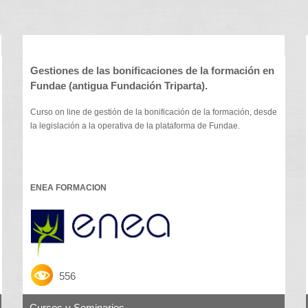
Gestiones de las bonificaciones de la formación en
Fundae (antigua Fundación Triparta).
Curso on line de gestión de la bonificación de la formación, desde
la legislación a la operativa de la plataforma de Fundae.
ENEA FORMACION
556
Cursos y Seminarios