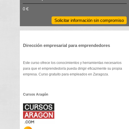
0 €
Solicitar información sin compromiso
Dirección empresarial para emprendedores
Este curso ofrece los conocimientos y herramientas necesarios
para que el emprendedor/a pueda dirigir eficazmente su propia
empresa. Curso gratuito para empleados en Zaragoza.
Cursos Aragón