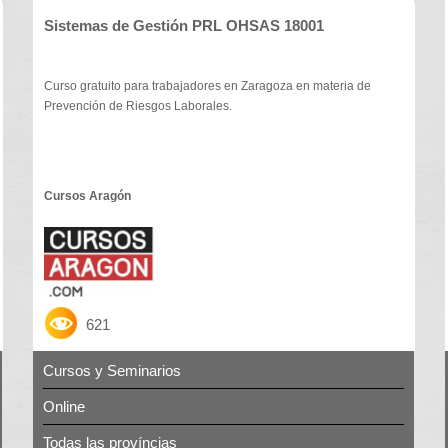
Sistemas de Gestión PRL OHSAS 18001
Curso gratuito para trabajadores en Zaragoza en materia de
Prevención de Riesgos Laborales.
Cursos Aragón
621
Cursos y Seminarios
Online
Todas las províncias