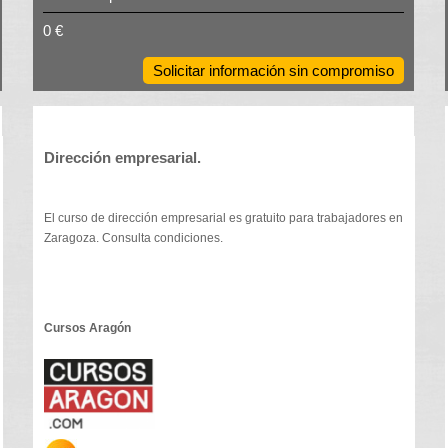
0 €
Solicitar información sin compromiso
Dirección empresarial.
El curso de dirección empresarial es gratuito para trabajadores en
Zaragoza. Consulta condiciones.
Cursos Aragón