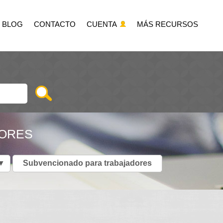
BLOG
CONTACTO
CUENTA
MÁS RECURSOS
DORES
▼
Subvencionado para trabajadores