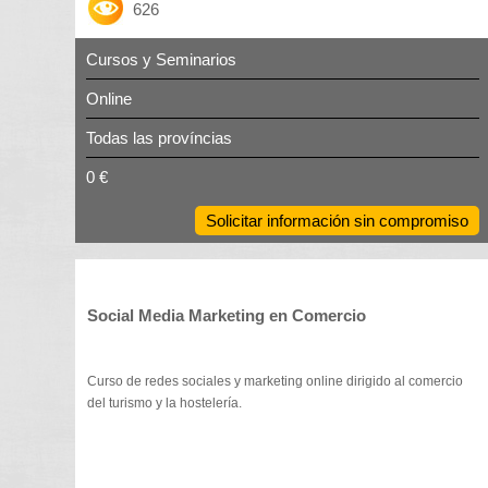
626
Cursos y Seminarios
Online
Todas las províncias
0 €
Solicitar información sin compromiso
Social Media Marketing en Comercio
Curso de redes sociales y marketing online dirigido al comercio
del turismo y la hostelería.