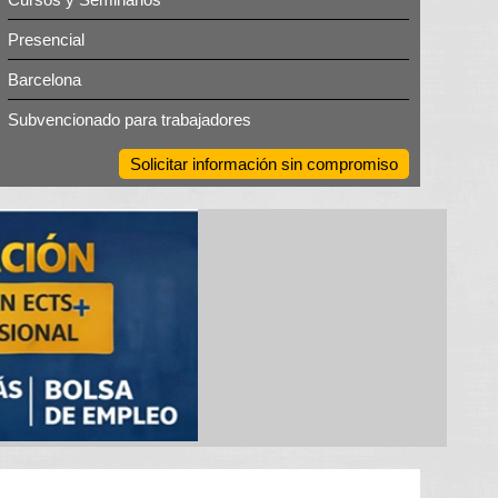
Presencial
Barcelona
Subvencionado para trabajadores
Solicitar información sin compromiso