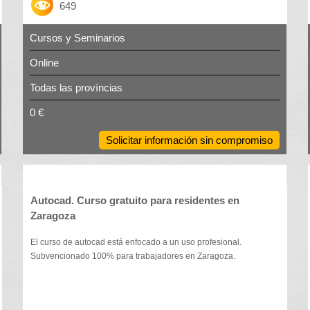
649
Cursos y Seminarios
Online
Todas las províncias
0 €
Solicitar información sin compromiso
Autocad. Curso gratuito para residentes en
Zaragoza
El curso de autocad está enfocado a un uso profesional.
Subvencionado 100% para trabajadores en Zaragoza.