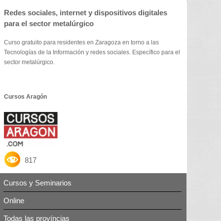
Redes sociales, internet y dispositivos digitales
para el sector metalúrgico
Curso gratuito para residentes en Zaragoza en torno a las
Tecnologías de la Información y redes sociales. Específico para el
sector metalúrgico.
Cursos Aragón
817
Cursos y Seminarios
Online
Todas las províncias