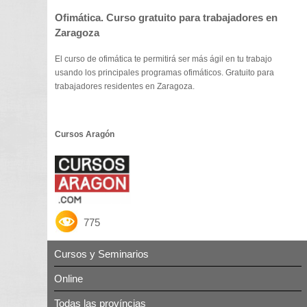
Ofimática. Curso gratuito para trabajadores en
Zaragoza
El curso de ofimática te permitirá ser más ágil en tu trabajo
usando los principales programas ofimáticos. Gratuito para
trabajadores residentes en Zaragoza.
Cursos Aragón
775
Cursos y Seminarios
Online
Todas las províncias