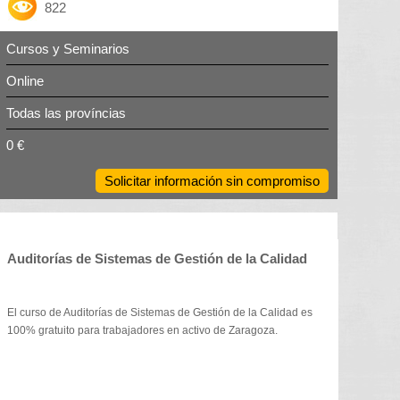
822
Cursos y Seminarios
Online
Todas las províncias
0 €
Solicitar información sin compromiso
Auditorías de Sistemas de Gestión de la Calidad
El curso de Auditorías de Sistemas de Gestión de la Calidad es
100% gratuito para trabajadores en activo de Zaragoza.