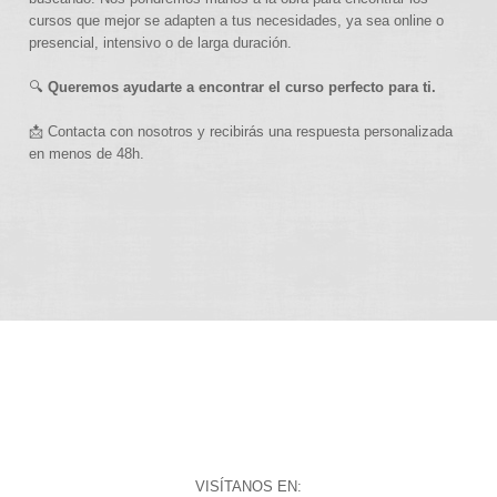
cursos que mejor se adapten a tus necesidades, ya sea online o
presencial, intensivo o de larga duración.
🔍
Queremos ayudarte a encontrar el curso perfecto para ti.
📩 Contacta con nosotros y recibirás una respuesta personalizada
en menos de 48h.
VISÍTANOS EN: