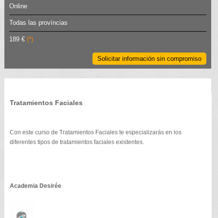
Online
Todas las províncias
189 €
(*)
Solicitar información sin compromiso
Tratamientos Faciales
Con este curso de Tratamientos Faciales te especializarás en los
diferentes tipos de tratamientos faciales existentes.
Academia Desirée