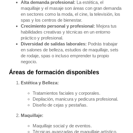
Alta demanda profesional:
La estética, el
maquillaje y el masaje son áreas con gran demanda
en sectores como la moda, el cine, la televisión, los
spas y los centros de bienestar.
Crecimiento personal y profesional:
Mejora tus
habilidades creativas y técnicas en un entorno
práctico y profesional.
Diversidad de salidas laborales:
Podrás trabajar
en salones de belleza, estudios de maquillaje, sets
de rodaje, spas o incluso emprender tu propio
negocio.
Áreas de formación disponibles
Estética y Belleza:
Tratamientos faciales y corporales.
Depilación, manicura y pedicura profesional.
Diseño de cejas y pestañas.
Maquillaje:
Maquillaje social y de eventos.
Técnicas avanzadas de maquillaje artístico.