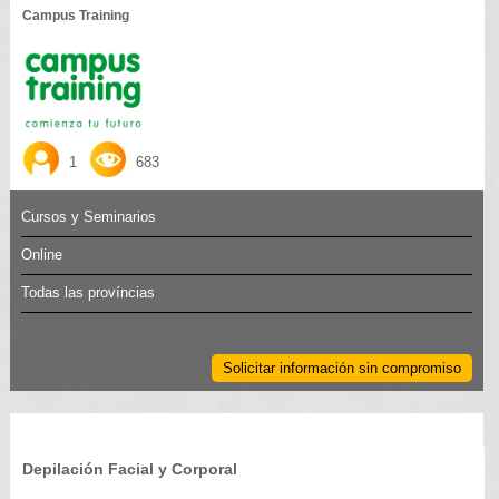
Campus Training
1
683
Cursos y Seminarios
Online
Todas las províncias
Solicitar información sin compromiso
Depilación Facial y Corporal