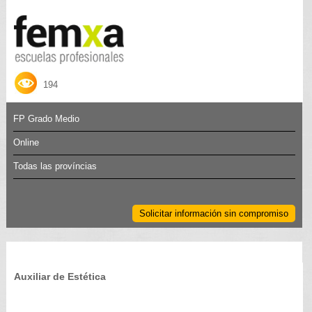
194
FP Grado Medio
Online
Todas las províncias
Solicitar información sin compromiso
Auxiliar de Estética