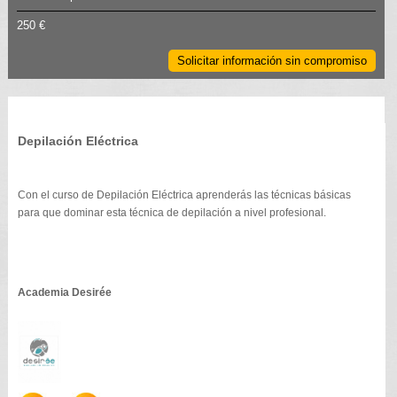
250 €
Solicitar información sin compromiso
Depilación Eléctrica
Con el curso de Depilación Eléctrica aprenderás las técnicas básicas
para que dominar esta técnica de depilación a nivel profesional.
Academia Desirée