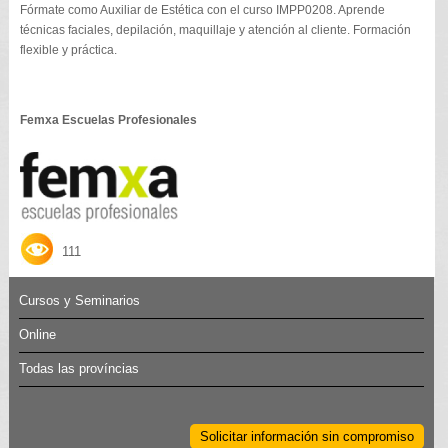
Fórmate como Auxiliar de Estética con el curso IMPP0208. Aprende
técnicas faciales, depilación, maquillaje y atención al cliente. Formación
flexible y práctica.
Femxa Escuelas Profesionales
111
Cursos y Seminarios
Online
Todas las províncias
Solicitar información sin compromiso