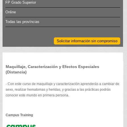
FP Grado Superior
Online
Todas las províncias
Solicitar información sin compromiso
Maquillaje, Caracterización y Efectos Especiales
(Distancia)
- Con este curso de maquillaje y caracterización aprenderás a cambiar de
sexo, realizar hematomas y heridas, y gracias a las prácticas podrás
conocer este mundo en primera persona.
Campus Training