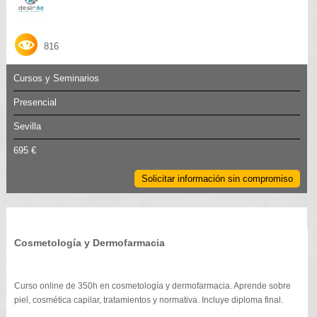
816
Cursos y Seminarios
Presencial
Sevilla
695 €
Solicitar información sin compromiso
Cosmetología y Dermofarmacia
Curso online de 350h en cosmetología y dermofarmacia. Aprende sobre
piel, cosmética capilar, tratamientos y normativa. Incluye diploma final.