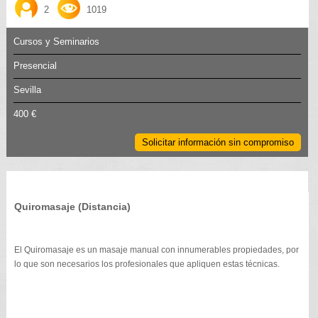
2
1019
Cursos y Seminarios
Presencial
Sevilla
400 €
Solicitar información sin compromiso
Quiromasaje (Distancia)
El Quiromasaje es un masaje manual con innumerables propiedades, por
lo que son necesarios los profesionales que apliquen estas técnicas.