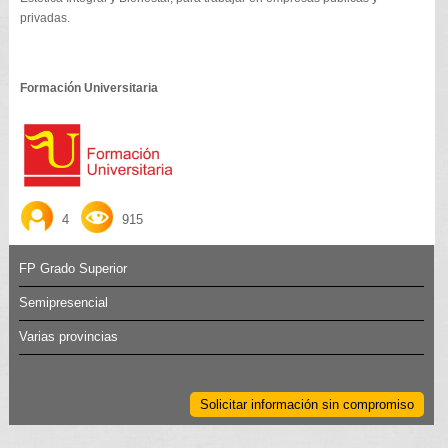
privadas.
Formación Universitaria
4
915
FP Grado Superior
Semipresencial
Varias provincias
Solicitar información sin compromiso