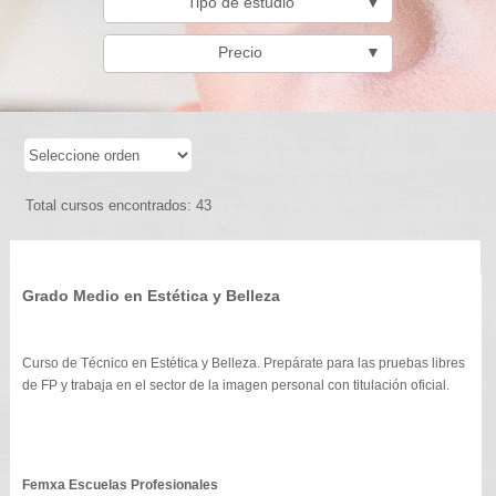
Tipo de estudio
▼
Precio
▼
Total cursos encontrados: 43
Grado Medio en Estética y Belleza
Curso de Técnico en Estética y Belleza. Prepárate para las pruebas libres
de FP y trabaja en el sector de la imagen personal con titulación oficial.
Femxa Escuelas Profesionales