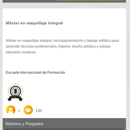
Máster en maquillaje integral
Máster en maquillaje integral, micropigmentación y tatuaje artístico para
aprender técnicas profesionales, higiene, diseño artístico y salidas
laborales creativas.
Escuela Internacional de Formación
1
138
Másteres y Posgrados