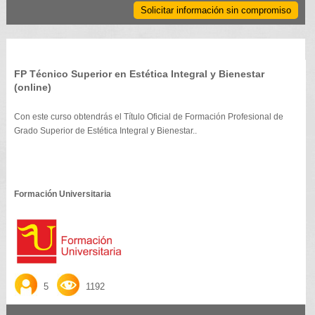
Solicitar información sin compromiso
FP Técnico Superior en Estética Integral y Bienestar
(online)
Con este curso obtendrás el Título Oficial de Formación Profesional de
Grado Superior de Estética Integral y Bienestar..
Formación Universitaria
5
1192