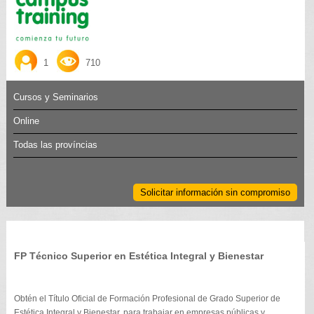
1
710
Cursos y Seminarios
Online
Todas las províncias
Solicitar información sin compromiso
FP Técnico Superior en Estética Integral y Bienestar
Obtén el Título Oficial de Formación Profesional de Grado Superior de
Estética Integral y Bienestar, para trabajar en empresas públicas y