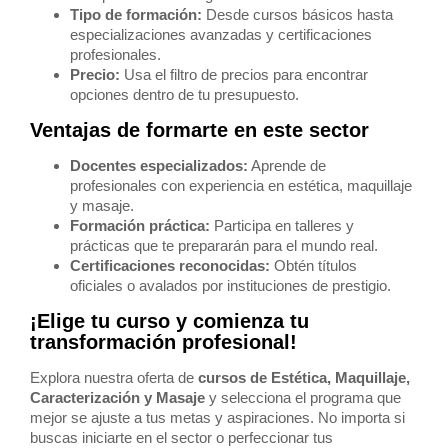
Tipo de formación:
Desde cursos básicos hasta
especializaciones avanzadas y certificaciones
profesionales.
Precio:
Usa el filtro de precios para encontrar
opciones dentro de tu presupuesto.
Ventajas de formarte en este sector
Docentes especializados:
Aprende de
profesionales con experiencia en estética, maquillaje
y masaje.
Formación práctica:
Participa en talleres y
prácticas que te prepararán para el mundo real.
Certificaciones reconocidas:
Obtén títulos
oficiales o avalados por instituciones de prestigio.
¡Elige tu curso y comienza tu
transformación profesional!
Explora nuestra oferta de
cursos de Estética, Maquillaje,
Caracterización y Masaje
y selecciona el programa que
mejor se ajuste a tus metas y aspiraciones. No importa si
buscas iniciarte en el sector o perfeccionar tus