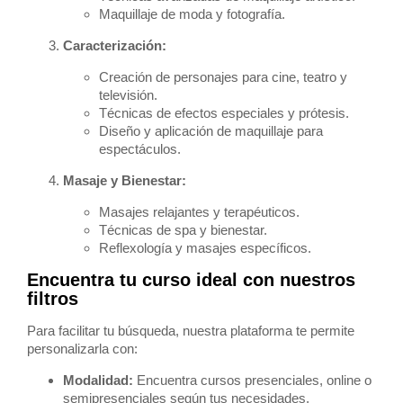
Maquillaje de moda y fotografía.
Caracterización:
Creación de personajes para cine, teatro y
televisión.
Técnicas de efectos especiales y prótesis.
Diseño y aplicación de maquillaje para
espectáculos.
Masaje y Bienestar:
Masajes relajantes y terapéuticos.
Técnicas de spa y bienestar.
Reflexología y masajes específicos.
Encuentra tu curso ideal con nuestros
filtros
Para facilitar tu búsqueda, nuestra plataforma te permite
personalizarla con:
Modalidad:
Encuentra cursos presenciales, online o
semipresenciales según tus necesidades.