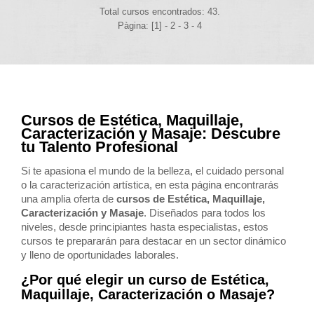
Total cursos encontrados: 43.
Pàgina: [1] -
2
-
3
-
4
Cursos de Estética, Maquillaje,
Caracterización y Masaje: Descubre
tu Talento Profesional
Si te apasiona el mundo de la belleza, el cuidado personal
o la caracterización artística, en esta página encontrarás
una amplia oferta de
cursos de Estética, Maquillaje,
Caracterización y Masaje
. Diseñados para todos los
niveles, desde principiantes hasta especialistas, estos
cursos te prepararán para destacar en un sector dinámico
y lleno de oportunidades laborales.
¿Por qué elegir un curso de Estética,
Maquillaje, Caracterización o Masaje?