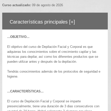
Curso actualizado:
09 de agosto de 2026
Características principales
[+]
...OBJETIVO...
El objetivo del curso de Depilación Facial y Corporal es que
adquieras los conocimientos sobre el crecimiento capilar y las
técnicas para depilar, así como los diferentes productos que se
pueden utilizar antes y después de la depilación.
Tendrás conocimientos además de los protocolos de seguridad e
higiene.
...CARACTERÍSTICAS...
El curso de Depilación Facial y Corporal se imparte
presencialmente, tiene una duración de 3 dias consecutivos con