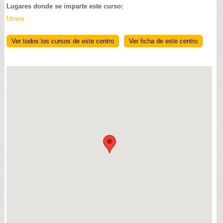
Lugares donde se imparte este curso:
Utrera
Ver todos los cursos de este centro
Ver ficha de este centro