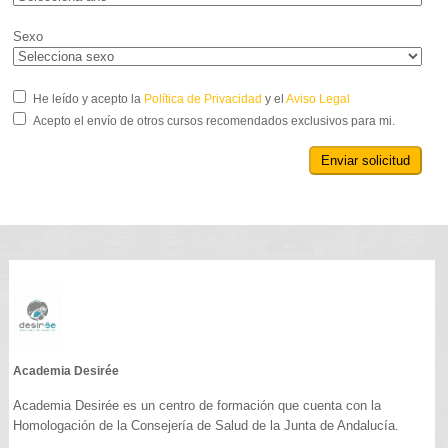
Sexo
He leído y acepto la
Política de Privacidad
y el
Aviso Legal
Acepto el envío de otros cursos recomendados exclusivos para mi.
Enviar solicitud
Academia Desirée
Academia Desirée es un centro de formación que cuenta con la
Homologación de la Consejería de Salud de la Junta de Andalucía.