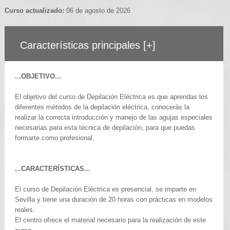
Curso actualizado:
06 de agosto de 2026
Características principales
[+]
...OBJETIVO...
El objetivo del curso de Depilación Eléctrica es que aprendas los
diferentes métodos de la depilación eléctrica, conocerás la
realizar la correcta introducción y manejo de las agujas especiales
necesarias para esta técnica de depilación, para que puedas
formarte como profesional.
...CARACTERÍSTICAS...
El curso de Depilación Eléctrica es presencial, se imparte en
Sevilla y tiene una duración de 20 horas con prácticas en modelos
reales.
El centro ofrece el material necesario para la realización de este