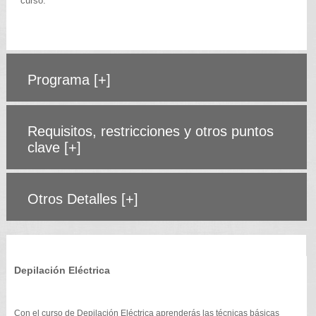
curso.
Programa
[+]
Requisitos, restricciones y otros puntos
clave
[+]
Otros Detalles
[+]
Depilación Eléctrica
Con el curso de Depilación Eléctrica aprenderás las técnicas básicas