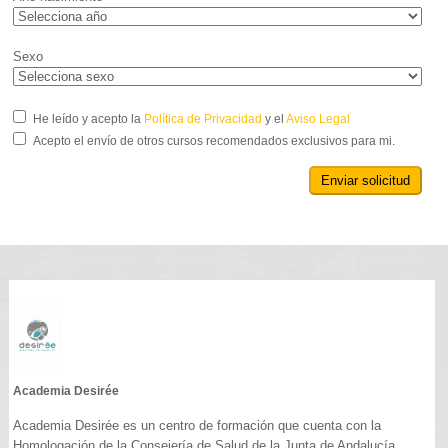
Sexo
He leído y acepto la
Política de Privacidad
y el
Aviso Legal
Acepto el envío de otros cursos recomendados exclusivos para mi.
Enviar solicitud
Academia Desirée
Academia Desirée es un centro de formación que cuenta con la
Homologación de la Consejería de Salud de la Junta de Andalucía.