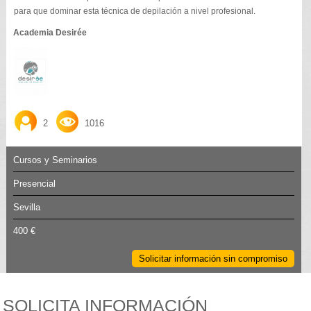
para que dominar esta técnica de depilación a nivel profesional.
Academia Desirée
2
1016
Cursos y Seminarios
Presencial
Sevilla
400 €
Solicitar información sin compromiso
SOLICITA INFORMACIÓN