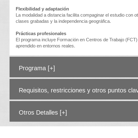
Flexibilidad y adaptación
La modalidad a distancia facilita compaginar el estudio con o
clases grabadas y la independencia geográfica.
Prácticas profesionales
El programa incluye Formación en Centros de Trabajo (FCT) 
aprendido en entornos reales.
Programa
[+]
Requisitos, restricciones y otros puntos cl
Otros Detalles
[+]