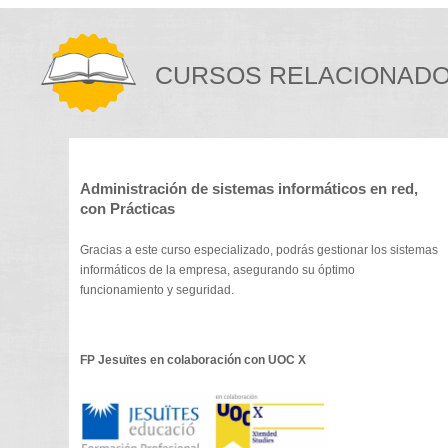
CURSOS RELACIONAD
Administración de sistemas informáticos en red,
con Prácticas
Gracias a este curso especializado, podrás gestionar los sistemas
informáticos de la empresa, asegurando su óptimo
funcionamiento y seguridad.
FP Jesuïtes en colaboración con UOC X