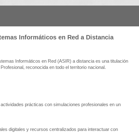
temas Informáticos en Red a Distancia
stemas Informáticos en Red (ASIR) a distancia es una titulación
Profesional, reconocida en todo el territorio nacional.
actividades prácticas con simulaciones profesionales en un
les digitales y recursos centralizados para interactuar con