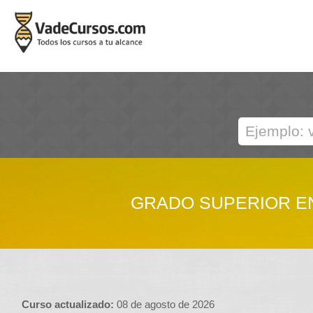
GRADO SUPERIOR EN
Curso actualizado:
08 de agosto de 2026