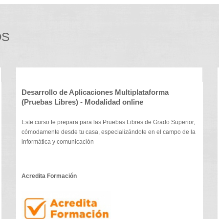
OS
Desarrollo de Aplicaciones Multiplataforma
(Pruebas Libres) - Modalidad online
Este curso te prepara para las Pruebas Libres de Grado Superior,
cómodamente desde tu casa, especializándote en el campo de la
informática y comunicación
Acredita Formación