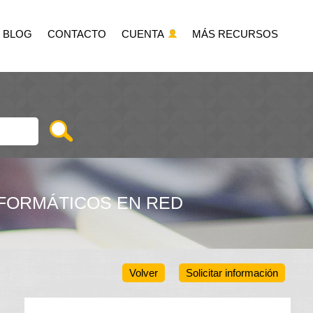
BLOG
CONTACTO
CUENTA
MÁS RECURSOS
NFORMÁTICOS EN RED
Volver
Solicitar información