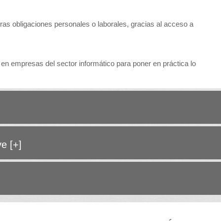
tras obligaciones personales o laborales, gracias al acceso a
en empresas del sector informático para poner en práctica lo
ave
[+]