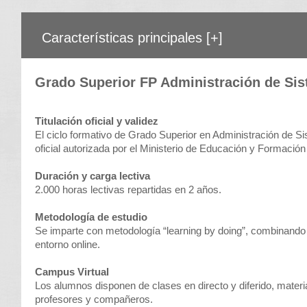
Características principales
[+]
Grado Superior FP Administración de Sis
Titulación oficial y validez
El ciclo formativo de Grado Superior en Administración de Si
oficial autorizada por el Ministerio de Educación y Formación 
Duración y carga lectiva
2.000 horas lectivas repartidas en 2 años.
Metodología de estudio
Se imparte con metodología “learning by doing”, combinando 
entorno online.
Campus Virtual
Los alumnos disponen de clases en directo y diferido, materia
profesores y compañeros.