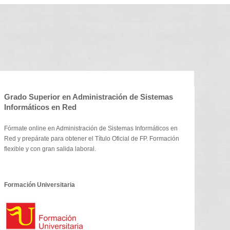
Grado Superior en Administración de Sistemas
Informáticos en Red
Fórmate online en Administración de Sistemas Informáticos en
Red y prepárate para obtener el Título Oficial de FP. Formación
flexible y con gran salida laboral.
Formación Universitaria