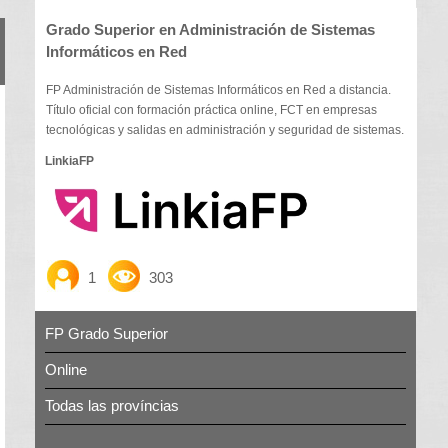
Grado Superior en Administración de Sistemas
Informáticos en Red
FP Administración de Sistemas Informáticos en Red a distancia.
Título oficial con formación práctica online, FCT en empresas
tecnológicas y salidas en administración y seguridad de sistemas.
LinkiaFP
1
303
FP Grado Superior
Online
Todas las províncias