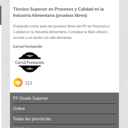
Técnico Superior en Procesos y Calidad en la
Industria Alimentaria (pruebas libres)
Prepárate online para las pruebas libres del FP de Procesos y
Calidad en la Industria Alimentaria. Consigue tu título oficial y
accede a un sector con alta demanda.
Carval Formación
213
FP Grado Superior
Online
Todas las províncias