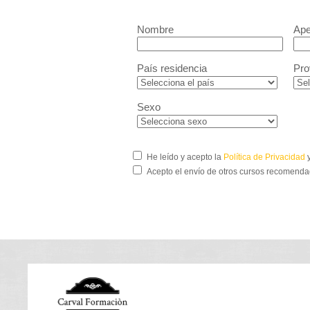
Nombre
Ape
País residencia
Pro
Sexo
He leído y acepto la
Política de Privacidad
y
Acepto el envío de otros cursos recomenda