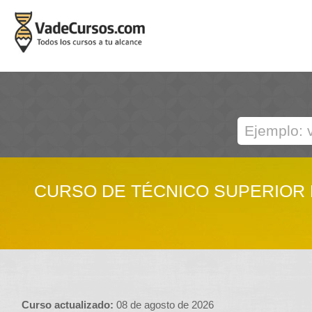
CURSO DE TÉCNICO SUPERIOR 
Curso actualizado:
08 de agosto de 2026