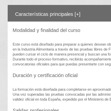
Características principales
[+]
Modalidad y finalidad del curso
Este curso está diseñado para preparar a quienes desean obt
en la Industria Alimentaria a través de las pruebas libres de
pueden cursar el ciclo de manera presencial y buscan una fo
Durante todo el proceso formativo, recibirás acompañamiento
convocatorias oficiales para que puedas presentarte con seg
Duración y certificación oficial
La formación está diseñada para completarse en aproxima
Una vez superadas las pruebas convocadas por las administr
validez oficial en toda España, expedido por el Ministerio de
Salidas profesionales