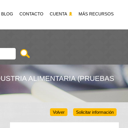
BLOG
CONTACTO
CUENTA
MÁS RECURSOS
USTRIA ALIMENTARIA (PRUEBAS
Volver
Solicitar información