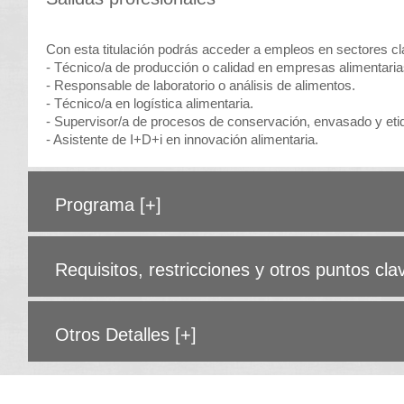
Con esta titulación podrás acceder a empleos en sectores clav
- Técnico/a de producción o calidad en empresas alimentaria
- Responsable de laboratorio o análisis de alimentos.
- Técnico/a en logística alimentaria.
- Supervisor/a de procesos de conservación, envasado y eti
- Asistente de I+D+i en innovación alimentaria.
Programa
[+]
Requisitos, restricciones y otros puntos cl
Otros Detalles
[+]