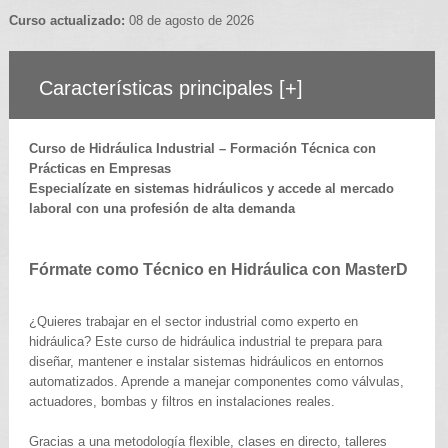
Curso actualizado:
08 de agosto de 2026
Características principales
[+]
Curso de Hidráulica Industrial – Formación Técnica con
Prácticas en Empresas
Especialízate en sistemas hidráulicos y accede al mercado
laboral con una profesión de alta demanda
Fórmate como Técnico en Hidráulica con MasterD
¿Quieres trabajar en el sector industrial como experto en
hidráulica? Este curso de hidráulica industrial te prepara para
diseñar, mantener e instalar sistemas hidráulicos en entornos
automatizados. Aprende a manejar componentes como válvulas,
actuadores, bombas y filtros en instalaciones reales.
Gracias a una metodología flexible, clases en directo, talleres