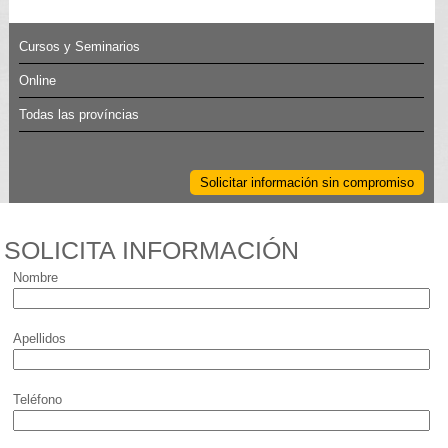
Cursos y Seminarios
Online
Todas las províncias
Solicitar información sin compromiso
SOLICITA INFORMACIÓN
Nombre
Apellidos
Teléfono