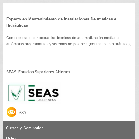
Experto en Mantenimiento de Instalaciones Neumáticas e
Hidráulicas
Con este curso conocerás las técnicas de automatización mediante
autómatas programables y sistemas de potencia (neumática o hidráulica),
SEAS, Estudios Superiores Abiertos
680
Cursos y Seminarios
Online