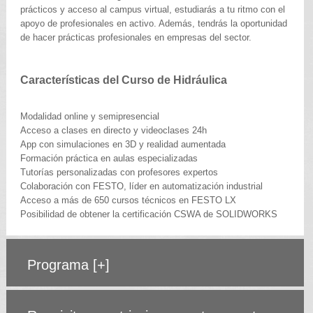
prácticos y acceso al campus virtual, estudiarás a tu ritmo con el
apoyo de profesionales en activo. Además, tendrás la oportunidad
de hacer prácticas profesionales en empresas del sector.
Características del Curso de Hidráulica
Modalidad online y semipresencial
Acceso a clases en directo y videoclases 24h
App con simulaciones en 3D y realidad aumentada
Formación práctica en aulas especializadas
Tutorías personalizadas con profesores expertos
Colaboración con FESTO, líder en automatización industrial
Acceso a más de 650 cursos técnicos en FESTO LX
Posibilidad de obtener la certificación CSWA de SOLIDWORKS
Programa
[+]