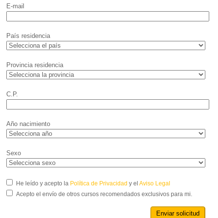
E-mail
País residencia
Provincia residencia
C.P.
Año nacimiento
Sexo
He leído y acepto la
Política de Privacidad
y el
Aviso Legal
Acepto el envío de otros cursos recomendados exclusivos para mi.
Enviar solicitud