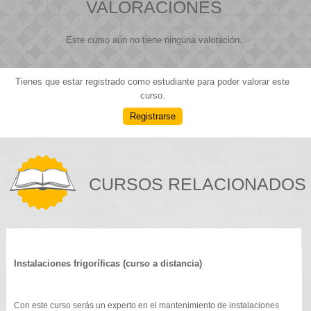
VALORACIONES
Este curso aún no tiene ningúna valoración.
Tienes que estar registrado como estudiante para poder valorar este
curso.
Registrarse
CURSOS RELACIONADOS
Instalaciones frigoríficas (curso a distancia)
Con este curso serás un experto en el mantenimiento de instalaciones