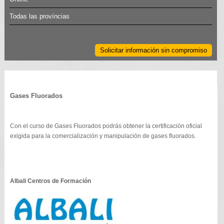
Todas las províncias
Solicitar información sin compromiso
Gases Fluorados
Con el curso de Gases Fluorados podrás obtener la certificación oficial
exigida para la comercialización y manipulación de gases fluorados.
Albali Centros de Formación