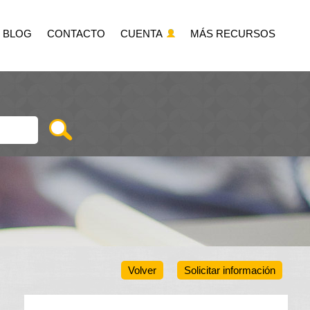
BLOG
CONTACTO
CUENTA
MÁS RECURSOS
Volver
Solicitar información