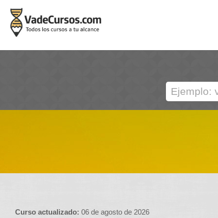
Curso actualizado:
06 de agosto de 2026