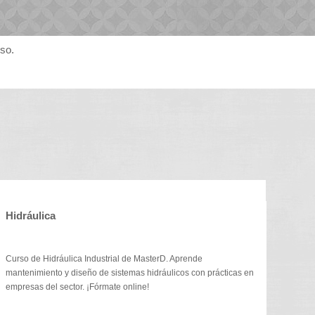
rso.
Hidráulica
Curso de Hidráulica Industrial de MasterD. Aprende
mantenimiento y diseño de sistemas hidráulicos con prácticas en
empresas del sector. ¡Fórmate online!