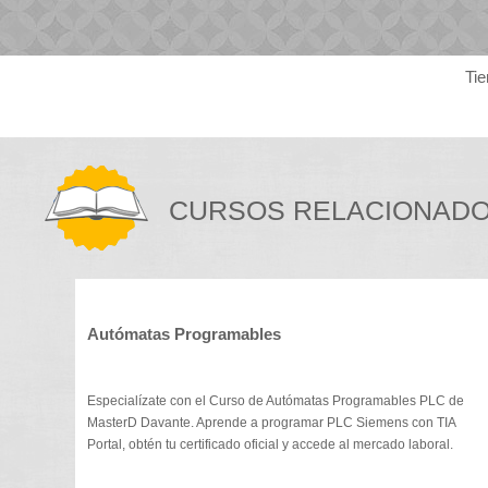
Tie
CURSOS RELACIONAD
Autómatas Programables
Especialízate con el Curso de Autómatas Programables PLC de
MasterD Davante. Aprende a programar PLC Siemens con TIA
Portal, obtén tu certificado oficial y accede al mercado laboral.