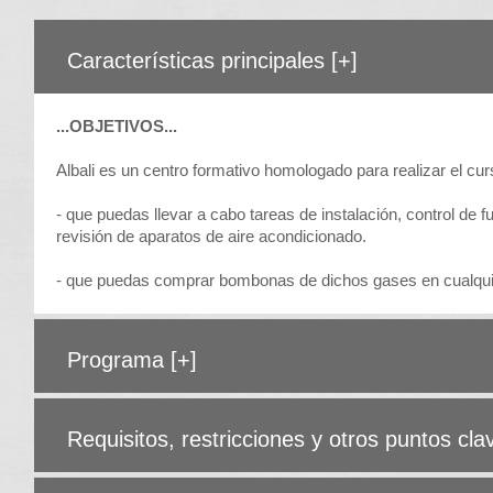
Características principales
[+]
...OBJETIVOS...
Albali es un centro formativo homologado para realizar el c
- que puedas llevar a cabo tareas de instalación, control de 
revisión de aparatos de aire acondicionado.
- que puedas comprar bombonas de dichos gases en cualquier
Programa
[+]
Requisitos, restricciones y otros puntos cl