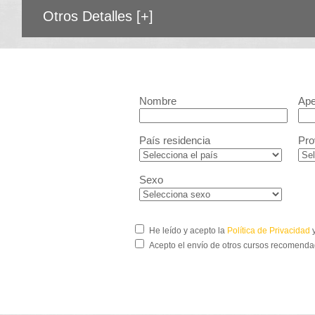
Otros Detalles
[+]
Nombre
Ape
País residencia
Pro
Sexo
He leído y acepto la
Política de Privacidad
y
Acepto el envío de otros cursos recomenda