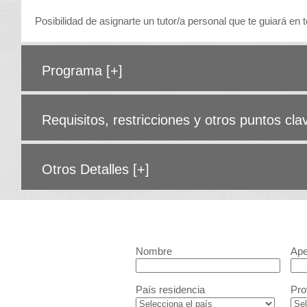
Posibilidad de asignarte un tutor/a personal que te guiará e
Programa
[+]
Requisitos, restricciones y otros puntos cl
Otros Detalles
[+]
Nombre
Ape
País residencia
Pro