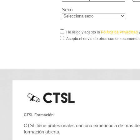
Sexo
He leído y acepto la
Política de Privacidad
y
Acepto el envío de otros cursos recomenda
CTSL Formación
CTSL tiene profesionales con una experiencia de más de
formación abierta.