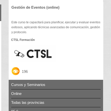
Gestión de Eventos (online)
Este curso te capacitará para planificar, ejecutar y evaluar eventos
exitosos, aplicando técnicas avanzadas de comunicación, gestión
y protocolo.
CTSL Formación
196
Cursos y Seminarios
Online
Todas las províncias