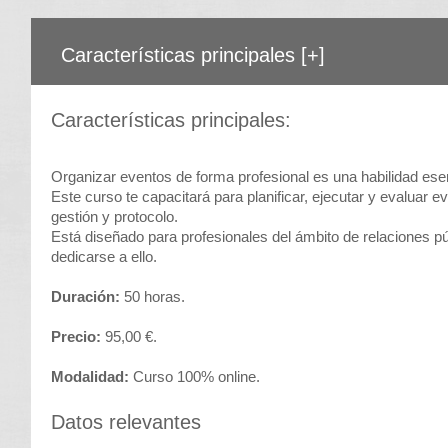
Características principales
[+]
Características principales:
Organizar eventos de forma profesional es una habilidad esen
Este curso te capacitará para planificar, ejecutar y evaluar
gestión y protocolo.
Está diseñado para profesionales del ámbito de relaciones pú
dedicarse a ello.
Duración:
50 horas.
Precio:
95,00 €.
Modalidad:
Curso 100% online.
Datos relevantes