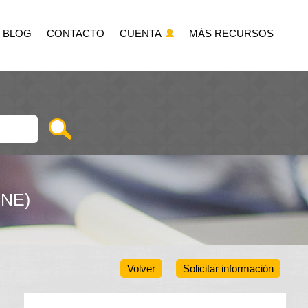
BLOG
CONTACTO
CUENTA
MÁS RECURSOS
NE)
Volver
Solicitar información