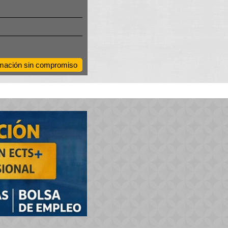
ormación sin compromiso