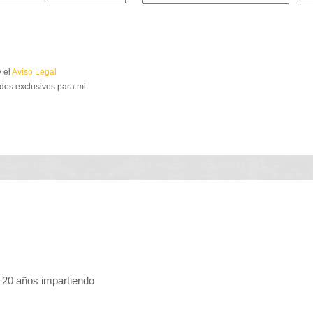
 el
Aviso Legal
dos exclusivos para mi.
 20 años impartiendo