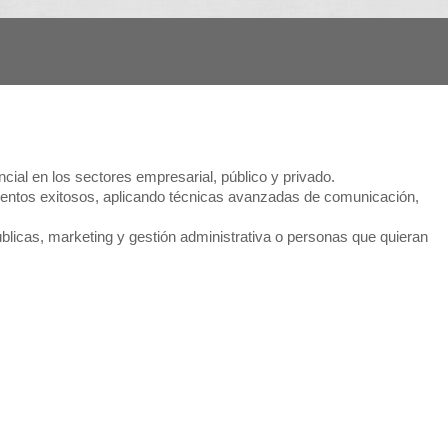
cial en los sectores empresarial, público y privado.
 eventos exitosos, aplicando técnicas avanzadas de comunicación,
blicas, marketing y gestión administrativa o personas que quieran