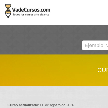
CU
Curso actualizado:
06 de agosto de 2026