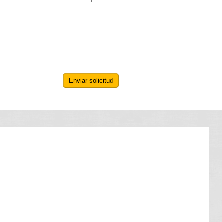
Enviar solicitud