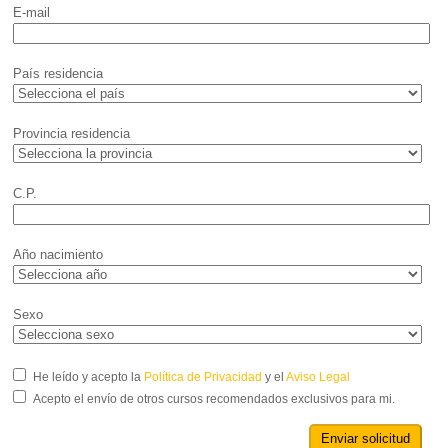
E-mail
País residencia
Provincia residencia
C.P.
Año nacimiento
Sexo
He leído y acepto la
Política de Privacidad
y el
Aviso Legal
Acepto el envío de otros cursos recomendados exclusivos para mi.
Enviar solicitud