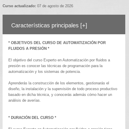
Curso actualizado:
07 de agosto de 2026
Características principales
[+]
* OBJETIVOS DEL CURSO DE AUTOMATIZACIÓN POR
FLUIDOS A PRESIÓN *
El objetivo del curso Experto en Automatización por fluidos a
presión es conocer las técnicas de programación para la
automatización y los sistemas de potencia.
Aprenderás la construcción de los elementos, gestionarás el
diseño, la instalación y la supervisión de todo proceso productivo
basado en dicha técnica, y conocerás además cómo hacer un
análisis de averías.
* DURACIÓN DEL CURSO *