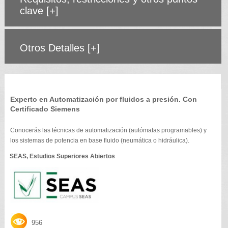
clave
[+]
Otros Detalles
[+]
Experto en Automatización por fluidos a presión. Con
Certificado Siemens
Conocerás las técnicas de automatización (autómatas programables) y
los sistemas de potencia en base fluido (neumática o hidráulica).
SEAS, Estudios Superiores Abiertos
956