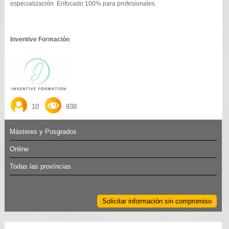
especialización. Enfocado 100% para profesionales.
Inventive Formación
10
938
Másteres y Posgrados
Online
Todas las províncias
Solicitar información sin compromiso