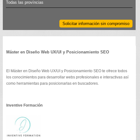
Todas las províncias
Solicitar información sin compromiso
Máster en Diseño Web UX/UI y Posicionamiento SEO
El Máster en Diseño Web UX/UI y Posicionamiento SEO te ofrece todos
los conocimientos para desarrollar webs profesionales e interactivas así
como herramientas para posicionarlas en buscadores.
Inventive Formación