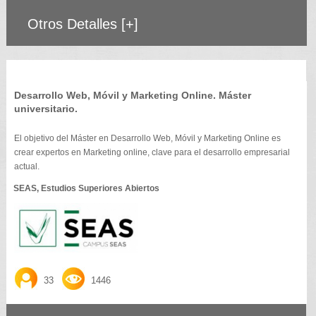
Otros Detalles
[+]
Desarrollo Web, Móvil y Marketing Online. Máster
universitario.
El objetivo del Máster en Desarrollo Web, Móvil y Marketing Online es
crear expertos en Marketing online, clave para el desarrollo empresarial
actual.
SEAS, Estudios Superiores Abiertos
33
1446