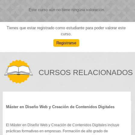
Este curso aún no tiene ningúna valoración.
Tienes que estar registrado como estudiante para poder valorar este
curso.
Registrarse
CURSOS RELACIONADOS
Máster en Diseño Web y Creación de Contenidos Digitales
El Máster en Diseño Web y Creación de Contenidos Digitales incluye
prácticas formativas en empresas. Formación de alto grado de