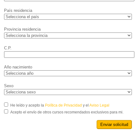
País residencia
Provincia residencia
C.P.
Año nacimiento
Sexo
He leído y acepto la
Política de Privacidad
y el
Aviso Legal
Acepto el envío de otros cursos recomendados exclusivos para mi.
Enviar solicitud