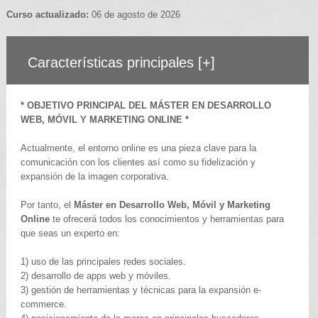
Curso actualizado:
06 de agosto de 2026
Características principales
[+]
* OBJETIVO PRINCIPAL DEL MÁSTER EN DESARROLLO
WEB, MÓVIL Y MARKETING ONLINE *
Actualmente, el entorno online es una pieza clave para la
comunicación con los clientes así como su fidelización y
expansión de la imagen corporativa.
Por tanto, el
Máster en Desarrollo Web, Móvil y Marketing
Online
te ofrecerá todos los conocimientos y herramientas para
que seas un experto en:
1) uso de las principales redes sociales.
2) desarrollo de apps web y móviles.
3) gestión de herramientas y técnicas para la expansión e-
commerce.