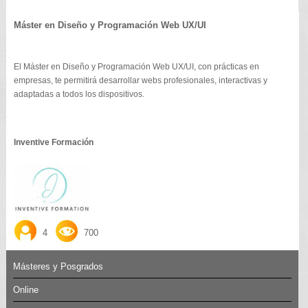
Máster en Diseño y Programación Web UX/UI
El Máster en Diseño y Programación Web UX/UI, con prácticas en
empresas, te permitirá desarrollar webs profesionales, interactivas y
adaptadas a todos los dispositivos.
Inventive Formación
4
700
Másteres y Posgrados
Online