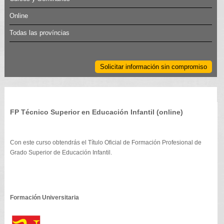
Online
Todas las províncias
Solicitar información sin compromiso
FP Técnico Superior en Educación Infantil (online)
Con este curso obtendrás el Título Oficial de Formación Profesional de
Grado Superior de Educación Infantil.
Formación Universitaria