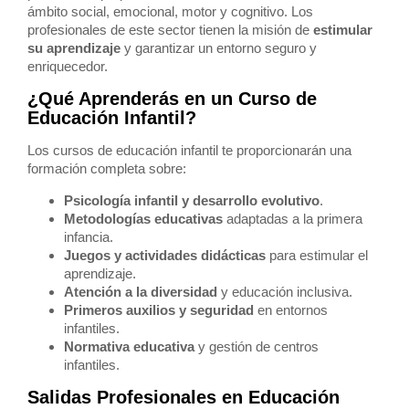
ámbito social, emocional, motor y cognitivo. Los
profesionales de este sector tienen la misión de
estimular
su aprendizaje
y garantizar un entorno seguro y
enriquecedor.
¿Qué Aprenderás en un Curso de
Educación Infantil?
Los cursos de educación infantil te proporcionarán una
formación completa sobre:
Psicología infantil y desarrollo evolutivo
.
Metodologías educativas
adaptadas a la primera
infancia.
Juegos y actividades didácticas
para estimular el
aprendizaje.
Atención a la diversidad
y educación inclusiva.
Primeros auxilios y seguridad
en entornos
infantiles.
Normativa educativa
y gestión de centros
infantiles.
Salidas Profesionales en Educación