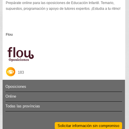
Prepárate online para las oposiciones de Educación Infantil. Temario,
supuestos, programación y apoyo de tutores expertos. ¡Estudia a tu ritmo!
Flou
183
Oposiciones
Online
Todas las províncias
Solicitar información sin compromiso