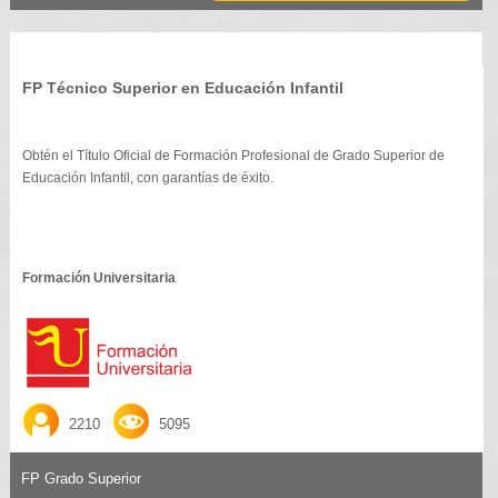
FP Técnico Superior en Educación Infantil
Obtén el Título Oficial de Formación Profesional de Grado Superior de
Educación Infantil, con garantías de éxito.
Formación Universitaria
2210
5095
FP Grado Superior