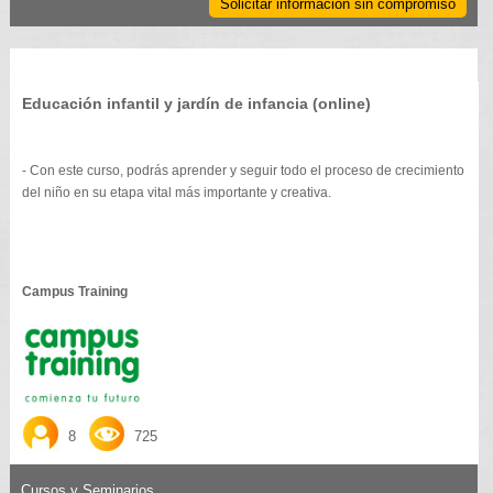
Solicitar información sin compromiso
Educación infantil y jardín de infancia (online)
- Con este curso, podrás aprender y seguir todo el proceso de crecimiento
del niño en su etapa vital más importante y creativa.
Campus Training
8
725
Cursos y Seminarios