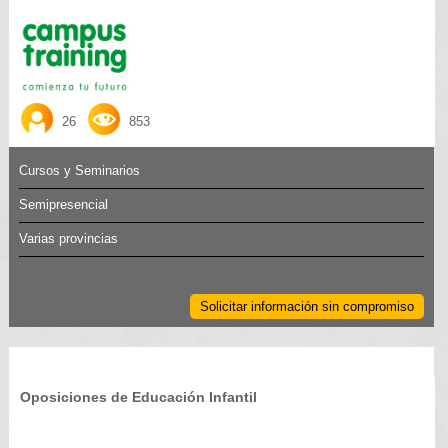
26
853
Cursos y Seminarios
Semipresencial
Varias provincias
Solicitar información sin compromiso
Oposiciones de Educación Infantil