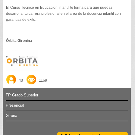
El Curso Técnico en Educación Infantil te forma para que puedas
desarrollar tu carrera profesional en el área de la docencia infantil con
garantías de éxito.
Òrbita Gironina
48
1169
FP Grado Superior
Presencial
Girona