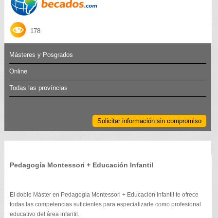
178
Másteres y Posgrados
Online
Todas las províncias
Solicitar información sin compromiso
Pedagogía Montessori + Educación Infantil
El doble Máster en Pedagogía Montessori + Educación Infantil te ofrece
todas las competencias suficientes para especializarte como profesional
educativo del área infantil.