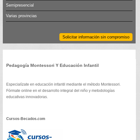
Semipresencial
Varias provincias
Solicitar información sin compromiso
Pedagogía Montessori Y Educación Infantil
Especialízate en educación infantil mediante el método Montessori.
Fórmate online en el desarrollo integral del niño y metodologías
educativas innovadoras.
Cursos-Becados.com