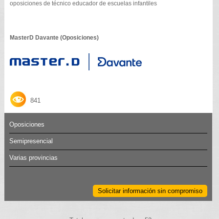
oposiciones de técnico educador de escuelas infantiles
MasterD Davante (Oposiciones)
841
Oposiciones
Semipresencial
Varias provincias
Solicitar información sin compromiso