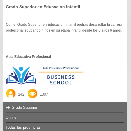
Grado Superior en Educación Infantil
Con el Grado Superior en Educación Infantil podrás desarrollar tu carrera
profesional educando niños en su etapa infantil desde los 0 a los 6 años.
Aula Educativa Profesional
142
1307
FP Grado Superior
Online
Todas las províncias