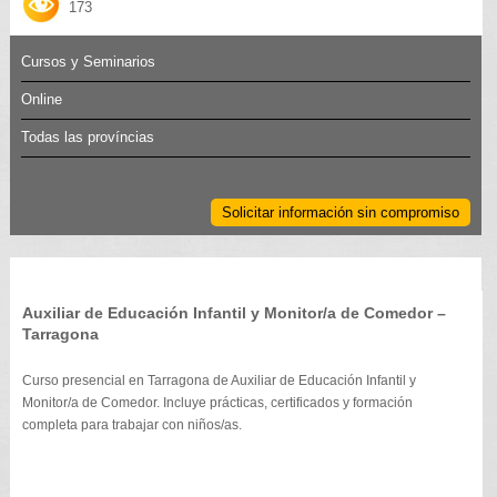
173
Cursos y Seminarios
Online
Todas las províncias
Solicitar información sin compromiso
Auxiliar de Educación Infantil y Monitor/a de Comedor –
Tarragona
Curso presencial en Tarragona de Auxiliar de Educación Infantil y
Monitor/a de Comedor. Incluye prácticas, certificados y formación
completa para trabajar con niños/as.