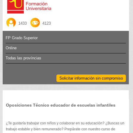
1433
4123
FP Grado Superior
Online
Todas las províncias
Solicitar información sin compromiso
Oposiciones Técnico educador de escuelas infantiles
¿Te gustaría trabajar con niños y colaborar en su educación? ¿Buscas un
trabajo estable y bien remunerado? Prepárate con nuestro curso de