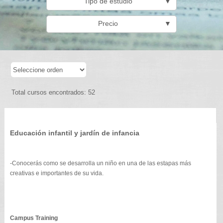
Tipo de estudio
▼
Precio
▼
Total cursos encontrados: 52
Educación infantil y jardín de infancia
-Conocerás como se desarrolla un niño en una de las estapas más
creativas e importantes de su vida.
Campus Training