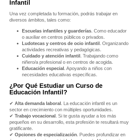
Infantil
Una vez completada tu formación, podrás trabajar en
diversos ámbitos, tales como:
Escuelas infantiles y guarderías
. Como educador
o auxiliar en centros públicos o privados.
Ludotecas y centros de ocio infantil
. Organizando
actividades recreativas y pedagógicas.
Cuidado y atención infantil
. Trabajando como
niñero/a profesional o en centros de acogida.
Educación especial
. Apoyando a niños con
necesidades educativas específicas.
¿Por Qué Estudiar un Curso de
Educación Infantil?
✔
Alta demanda laboral
. La educación infantil es un
sector en crecimiento con múltiples oportunidades.
✔
Trabajo vocacional
. Si te gusta ayudar a los más
pequeños en su desarrollo, esta profesión te resultará muy
gratificante.
✔
Opciones de especialización
. Puedes profundizar en