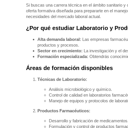
Si buscas una carrera técnica en el ámbito sanitario y c
oferta formativa diseñada para prepararte en el manejo
necesidades del mercado laboral actual.
¿Por qué estudiar Laboratorio y Pro
Alta demanda laboral:
Las empresas farmacéutic
productos y procesos.
Sector en crecimiento:
La investigación y el de
Formación especializada:
Obtendrás conocimient
Áreas de formación disponibles
Técnicas de Laboratorio:
Análisis microbiológico y químico.
Control de calidad en laboratorios farmacé
Manejo de equipos y protocolos de laborato
Productos Farmacéuticos:
Desarrollo y fabricación de medicamentos
Formulación y control de productos farma