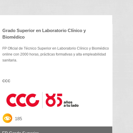
Grado Superior en Laboratorio Clínico y
Biomédico
FP Oficial de Técnico Superior en Laboratorio Clínico y Biomédico
online con 2000 horas, prácticas formativas y alta empleabilidad
sanitaria.
CCC
185