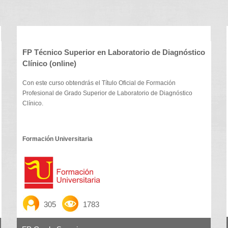
FP Técnico Superior en Laboratorio de Diagnóstico
Clínico (online)
Con este curso obtendrás el Título Oficial de Formación
Profesional de Grado Superior de Laboratorio de Diagnóstico
Clínico.
Formación Universitaria
305
1783