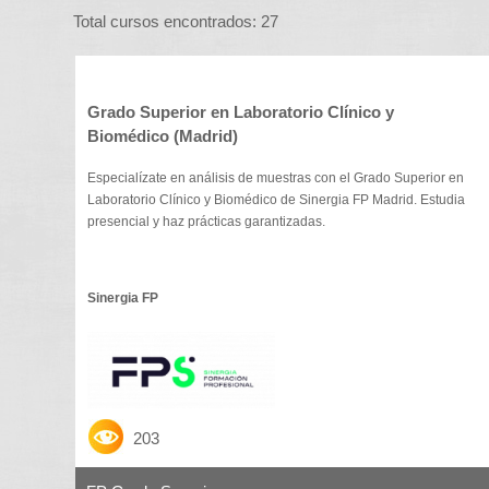
Total cursos encontrados: 27
Grado Superior en Laboratorio Clínico y
Biomédico (Madrid)
Especialízate en análisis de muestras con el Grado Superior en
Laboratorio Clínico y Biomédico de Sinergia FP Madrid. Estudia
presencial y haz prácticas garantizadas.
Sinergia FP
203