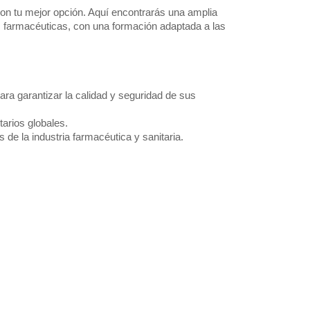
on tu mejor opción. Aquí encontrarás una amplia
nes farmacéuticas, con una formación adaptada a las
ara garantizar la calidad y seguridad de sus
tarios globales.
de la industria farmacéutica y sanitaria.