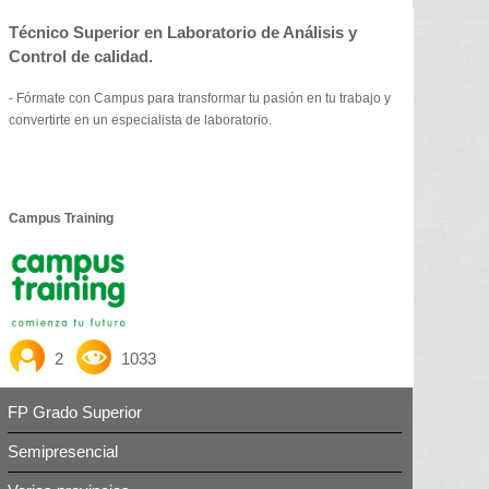
Técnico Superior en Laboratorio de Análisis y
Control de calidad.
- Fórmate con Campus para transformar tu pasión en tu trabajo y
convertirte en un especialista de laboratorio.
Campus Training
2
1033
FP Grado Superior
Semipresencial