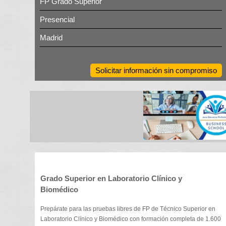
FP Grado Superior
Presencial
Madrid
Solicitar información sin compromiso
Grado Superior en Laboratorio Clínico y
Biomédico
Prepárate para las pruebas libres de FP de Técnico Superior en
Laboratorio Clínico y Biomédico con formación completa de 1.600