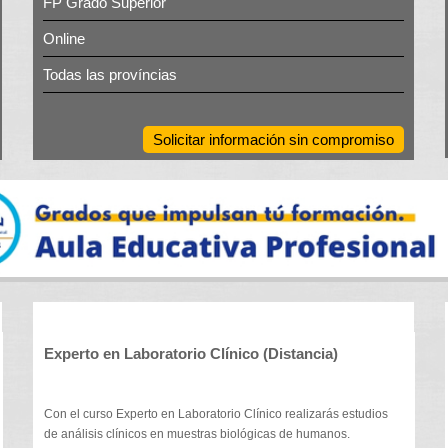
FP Grado Superior
Online
Todas las províncias
Solicitar información sin compromiso
Experto en Laboratorio Clínico (Distancia)
Con el curso Experto en Laboratorio Clínico realizarás estudios
de análisis clínicos en muestras biológicas de humanos.