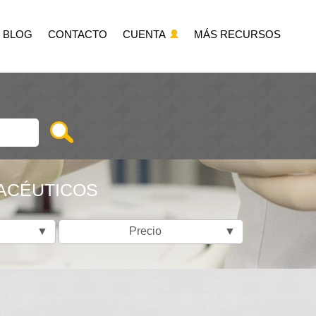
BLOG
CONTACTO
CUENTA
MÁS RECURSOS
ACÉUTICOS
▼
Precio
▼