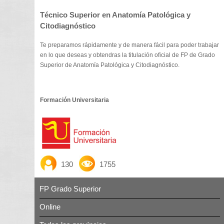
Técnico Superior en Anatomía Patológica y
Citodiagnóstico
Te preparamos rápidamente y de manera fácil para poder trabajar
en lo que deseas y obtendras la titulación oficial de FP de Grado
Superior de Anatomía Patológica y Citodiagnóstico.
Formación Universitaria
130
1755
FP Grado Superior
Online