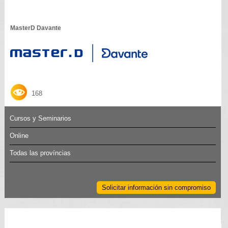
MasterD Davante
168
Cursos y Seminarios
Online
Todas las províncias
Solicitar información sin compromiso