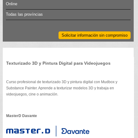
Online
Todas las províncias
Solicitar información sin compromiso
Texturizado 3D y Pintura Digital para Videojuegos
Curso profesional de texturizado 3D y pintura digital con Mudbox y
Substance Painter. Aprende a texturizar modelos 3D y trabaja en
videojuegos, cine o animación.
MasterD Davante