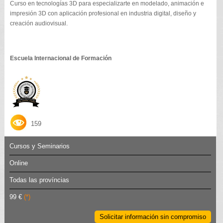
Curso en tecnologías 3D para especializarte en modelado, animación e
impresión 3D con aplicación profesional en industria digital, diseño y
creación audiovisual.
Escuela Internacional de Formación
159
Cursos y Seminarios
Online
Todas las províncias
99 €
(*)
Solicitar información sin compromiso