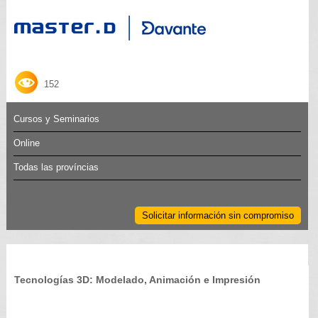
152
Cursos y Seminarios
Online
Todas las províncias
Solicitar información sin compromiso
Tecnologías 3D: Modelado, Animación e Impresión