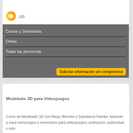
145
Cursos y Seminarios
Online
Todas las províncias
Solicitar información sin compromiso
Modelado 3D para Videojuegos
Curso de Modelado 3D con Maya, Blender y Substance Painter. Aprende
a crear personajes y escenarios para videojuegos, animación, publicidad
y más.