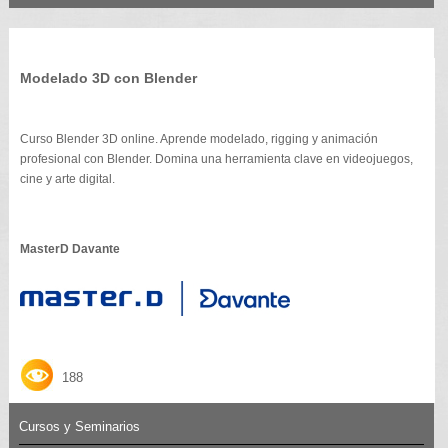
Modelado 3D con Blender
Curso Blender 3D online. Aprende modelado, rigging y animación
profesional con Blender. Domina una herramienta clave en videojuegos,
cine y arte digital.
MasterD Davante
188
Cursos y Seminarios