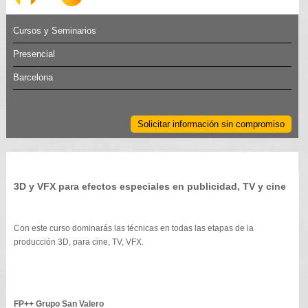
Cursos y Seminarios
Presencial
Barcelona
Solicitar información sin compromiso
3D y VFX para efectos especiales en publicidad, TV y cine
Con este curso dominarás las técnicas en todas las etapas de la
producción 3D, para cine, TV, VFX.
FP++ Grupo San Valero