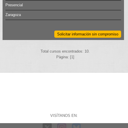
Presencial
Zaragoza
Solicitar información sin compromiso
Total cursos encontrados: 10.
Pàgina: [1]
VISÍTANOS EN: