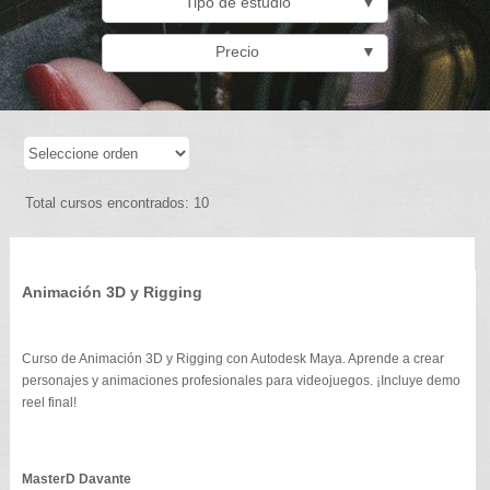
Tipo de estudio
▼
Precio
▼
Total cursos encontrados: 10
Animación 3D y Rigging
Curso de Animación 3D y Rigging con Autodesk Maya. Aprende a crear
personajes y animaciones profesionales para videojuegos. ¡Incluye demo
reel final!
MasterD Davante