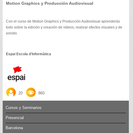
Motion Graphics y Producción Audiovisual
Con el curso de Motion Graphics y Producción Audiovisual aprenderás
todo sobre la edición y creación de vídeos, realizar efectos visuales y de
sonido.
Espai Escola d'Informàtica
20
860
Cursos y Seminarios
Presencial
Barcelona