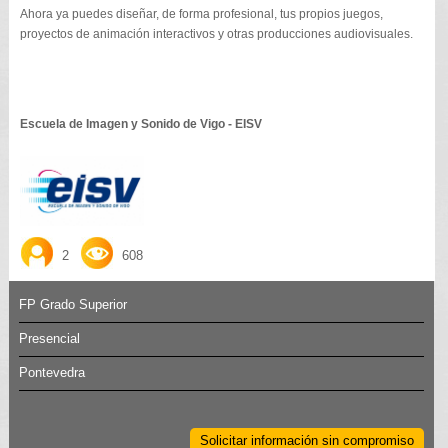
Ahora ya puedes diseñar, de forma profesional, tus propios juegos,
proyectos de animación interactivos y otras producciones audiovisuales.
Escuela de Imagen y Sonido de Vigo - EISV
2
608
FP Grado Superior
Presencial
Pontevedra
Solicitar información sin compromiso