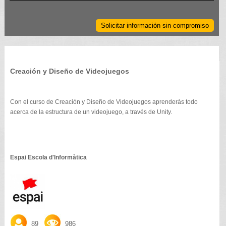
Solicitar información sin compromiso
Creación y Diseño de Videojuegos
Con el curso de Creación y Diseño de Videojuegos aprenderás todo
acerca de la estructura de un videojuego, a través de Unity.
Espai Escola d'Informàtica
89
986