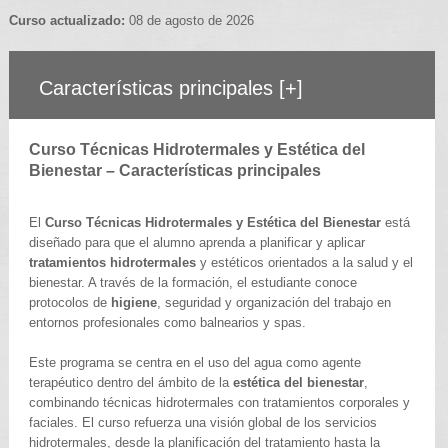
Curso actualizado:
08 de agosto de 2026
Características principales
[+]
Curso Técnicas Hidrotermales y Estética del
Bienestar – Características principales
El
Curso Técnicas Hidrotermales y Estética del Bienestar
está
diseñado para que el alumno aprenda a planificar y aplicar
tratamientos hidrotermales
y estéticos orientados a la salud y el
bienestar. A través de la formación, el estudiante conoce
protocolos de
higiene
, seguridad y organización del trabajo en
entornos profesionales como balnearios y spas.
Este programa se centra en el uso del agua como agente
terapéutico dentro del ámbito de la
estética del bienestar
,
combinando técnicas hidrotermales con tratamientos corporales y
faciales. El curso refuerza una visión global de los servicios
hidrotermales, desde la planificación del tratamiento hasta la