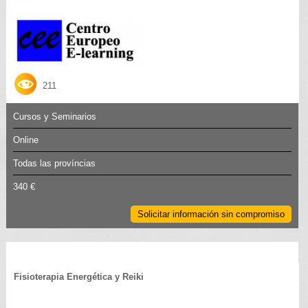
211
Cursos y Seminarios
Online
Todas las províncias
340 €
Solicitar información sin compromiso
Fisioterapia Energética y Reiki