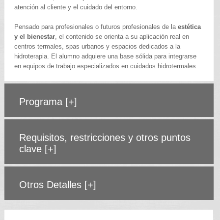
atención al cliente y el cuidado del entorno.
Pensado para profesionales o futuros profesionales de la
estética
y el bienestar
, el contenido se orienta a su aplicación real en
centros termales, spas urbanos y espacios dedicados a la
hidroterapia. El alumno adquiere una base sólida para integrarse
en equipos de trabajo especializados en cuidados hidrotermales.
Programa
[+]
Requisitos, restricciones y otros puntos
clave
[+]
Otros Detalles
[+]