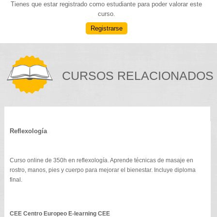
Tienes que estar registrado como estudiante para poder valorar este
curso.
Registrarse
CURSOS RELACIONADOS
Reflexología
Curso online de 350h en reflexología. Aprende técnicas de masaje en
rostro, manos, pies y cuerpo para mejorar el bienestar. Incluye diploma
final.
CEE Centro Europeo E-learning CEE