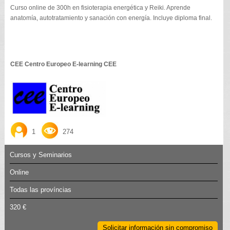
Curso online de 300h en fisioterapia energética y Reiki. Aprende
anatomía, autotratamiento y sanación con energía. Incluye diploma final.
CEE Centro Europeo E-learning CEE
1
274
Cursos y Seminarios
Online
Todas las províncias
320 €
Solicitar información sin compromiso