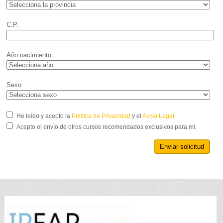
C.P.
Año nacimiento
Sexo
He leído y acepto la
Política de Privacidad
y el
Aviso Legal
Acepto el envío de otros cursos recomendados exclusivos para mi.
Enviar solicitud