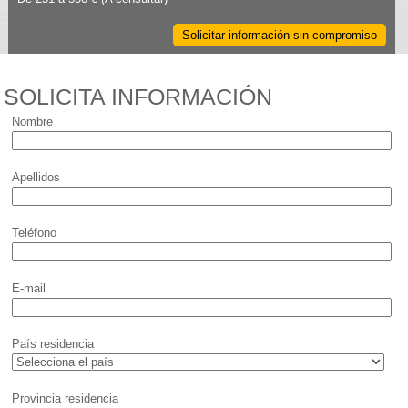
Solicitar información sin compromiso
SOLICITA INFORMACIÓN
Nombre
Apellidos
Teléfono
E-mail
País residencia
Provincia residencia