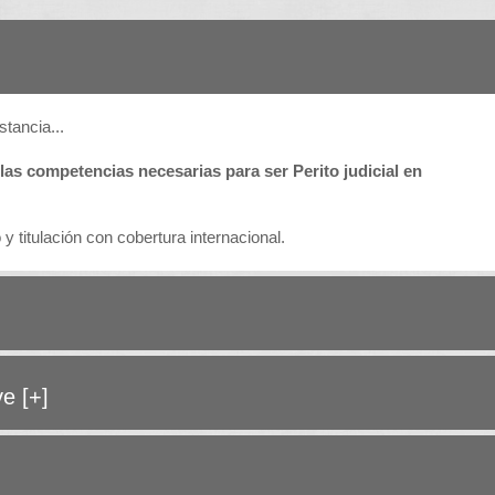
stancia...
las competencias necesarias para ser Perito judicial en
y titulación con cobertura internacional.
ave
[+]