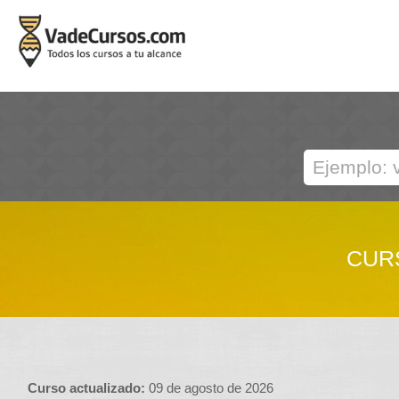
CURS
Curso actualizado:
09 de agosto de 2026