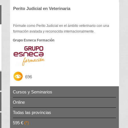
Perito Judicial en Veterinaria
Fórmate como Perito Judicial en el ámbito veterinario con una
formación avalada y reconocida internacionalmente.
Grupo Esneca Formación
696
Cursos y Seminarios
Online
Todas las províncias
595 €
(*)