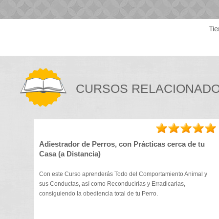
Tie
CURSOS RELACIONAD
Adiestrador de Perros, con Prácticas cerca de tu
Casa (a Distancia)
Con este Curso aprenderás Todo del Comportamiento Animal y
sus Conductas, así como Reconducirlas y Erradicarlas,
consiguiendo la obediencia total de tu Perro.