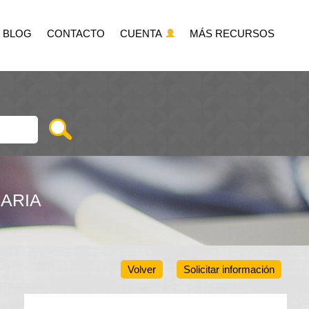
BLOG
CONTACTO
CUENTA
MÁS RECURSOS
NARIA
Volver
Solicitar información