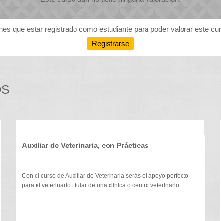
nes que estar registrado como estudiante para poder valorar este cu
Registrarse
OS
Auxiliar de Veterinaria, con Prácticas
Con el curso de Auxiliar de Veterinaria serás el apoyo perfecto
para el veterinario titular de una clínica o centro veterinario.