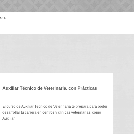
rso.
Auxiliar Técnico de Veterinaria, con Prácticas
El curso de Auxiliar Técnico de Veterinaria te prepara para poder
desarrollar tu carrera en centros y clínicas veterinarias, como
Auxiliar.