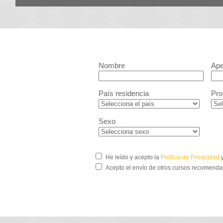
Nombre
Ape
País residencia
Pro
Sexo
He leído y acepto la
Política de Privacidad
y
Acepto el envío de otros cursos recomenda