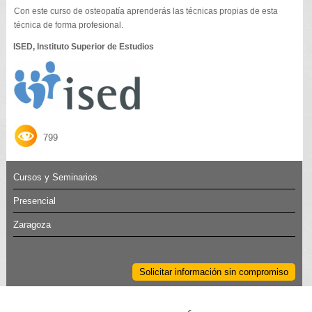
Con este curso de osteopatía aprenderás las técnicas propias de esta
técnica de forma profesional.
ISED, Instituto Superior de Estudios
799
Cursos y Seminarios
Presencial
Zaragoza
Solicitar información sin compromiso