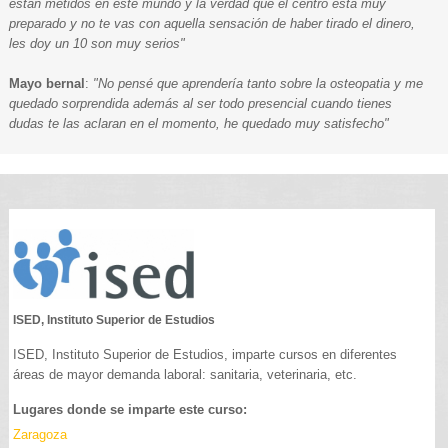
están metidos en este mundo y la verdad que el centro esta muy
preparado y no te vas con aquella sensación de haber tirado el dinero,
les doy un 10 son muy serios"
Mayo bernal
:
"No pensé que aprendería tanto sobre la osteopatia y me
quedado sorprendida además al ser todo presencial cuando tienes
dudas te las aclaran en el momento, he quedado muy satisfecho"
ISED, Instituto Superior de Estudios
ISED, Instituto Superior de Estudios, imparte cursos en diferentes
áreas de mayor demanda laboral: sanitaria, veterinaria, etc.
Lugares donde se imparte este curso:
Zaragoza