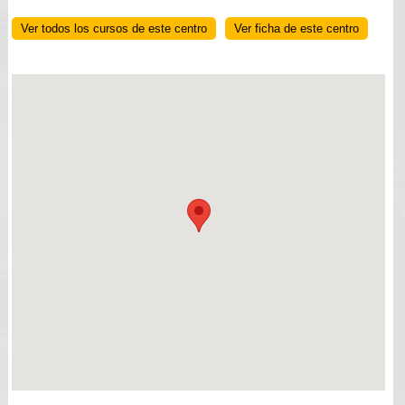
Ver todos los cursos de este centro
Ver ficha de este centro