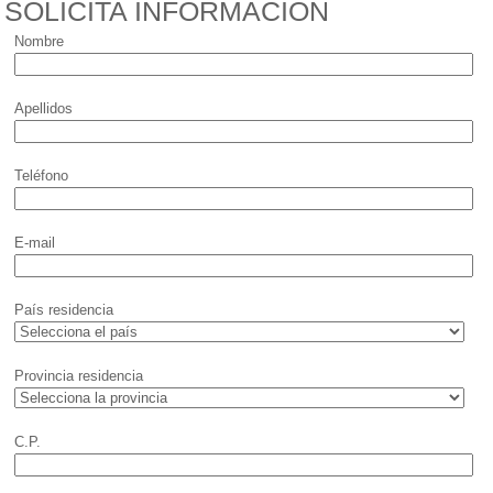
SOLICITA INFORMACIÓN
Nombre
Apellidos
Teléfono
E-mail
País residencia
Provincia residencia
C.P.