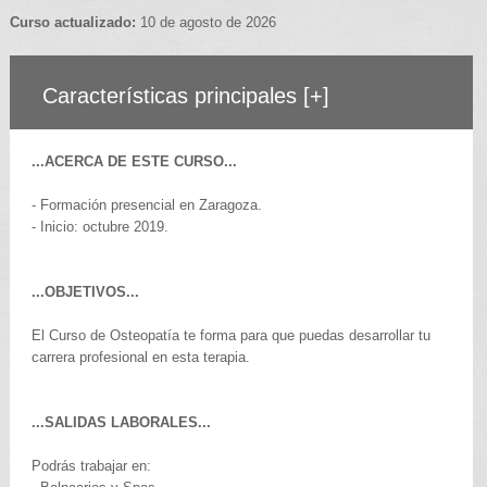
Curso actualizado:
10 de agosto de 2026
Características principales
[+]
...ACERCA DE ESTE CURSO...
- Formación presencial en Zaragoza.
- Inicio: octubre 2019.
...OBJETIVOS...
El Curso de Osteopatía te forma para que puedas desarrollar tu
carrera profesional en esta terapia.
...SALIDAS LABORALES...
Podrás trabajar en: