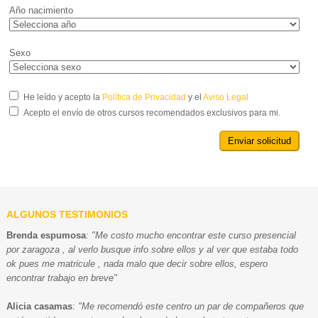
Año nacimiento
Sexo
He leído y acepto la
Política de Privacidad
y el
Aviso Legal
Acepto el envío de otros cursos recomendados exclusivos para mi.
Enviar solicitud
ALGUNOS TESTIMONIOS
Brenda espumosa
:
"Me costo mucho encontrar este curso presencial
por zaragoza , al verlo busque info sobre ellos y al ver que estaba todo
ok pues me matricule , nada malo que decir sobre ellos, espero
encontrar trabajo en breve"
Alicia casamas
:
"Me recomendó este centro un par de compañeros que