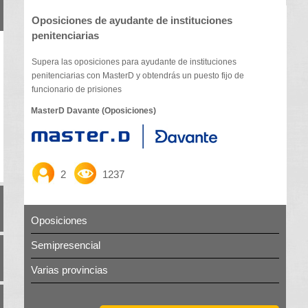
Oposiciones de ayudante de instituciones
penitenciarias
Supera las oposiciones para ayudante de instituciones
penitenciarias con MasterD y obtendrás un puesto fijo de
funcionario de prisiones
MasterD Davante (Oposiciones)
2
1237
Oposiciones
Semipresencial
Varias provincias