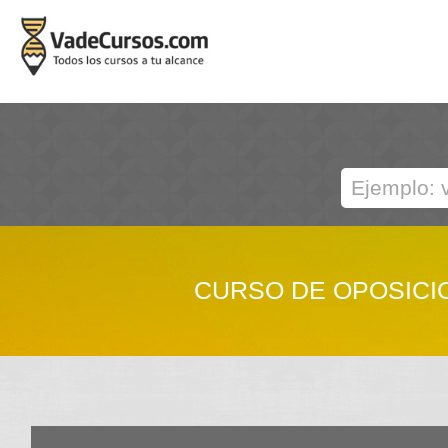
CURSO DE OPOSICIO