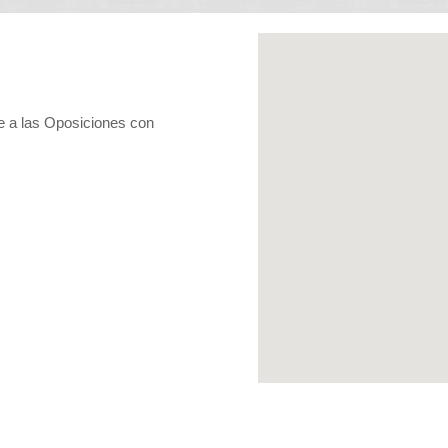
e a las Oposiciones con