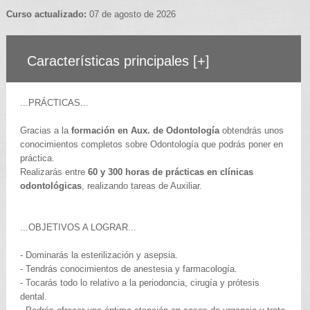
Curso actualizado:
07 de agosto de 2026
Características principales
[+]
...PRÁCTICAS...
Gracias a la
formación en Aux. de Odontología
obtendrás unos
conocimientos completos sobre Odontología que podrás poner en
práctica.
Realizarás entre
60 y 300 horas de prácticas en clínicas
odontológicas
, realizando tareas de Auxiliar.
...OBJETIVOS A LOGRAR...
- Dominarás la esterilización y asepsia.
- Tendrás conocimientos de anestesia y farmacología.
- Tocarás todo lo relativo a la periodoncia, cirugía y prótesis
dental.