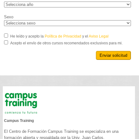
Sexo
He leído y acepto la
Política de Privacidad
y el
Aviso Legal
Acepto el envío de otros cursos recomendados exclusivos para mi.
Enviar solicitud
Campus Training
El Centro de Formación Campus Training se especializa en una
formación abierta y respaldada por la Univ. Juan Carlos.