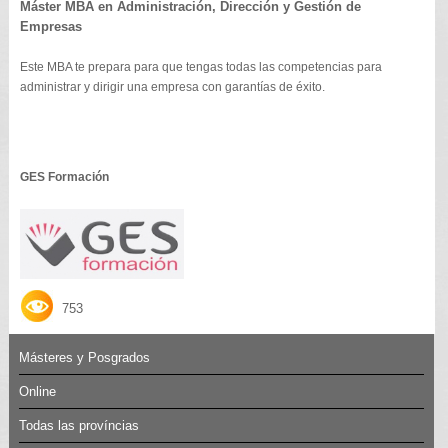
Máster MBA en Administración, Dirección y Gestión de
Empresas
Este MBA te prepara para que tengas todas las competencias para
administrar y dirigir una empresa con garantías de éxito.
GES Formación
753
Másteres y Posgrados
Online
Todas las províncias