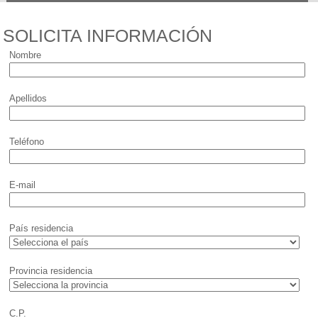
SOLICITA INFORMACIÓN
Nombre
Apellidos
Teléfono
E-mail
País residencia
Provincia residencia
C.P.