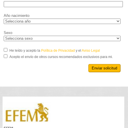
Año nacimiento
Sexo
He leído y acepto la
Política de Privacidad
y el
Aviso Legal
Acepto el envío de otros cursos recomendados exclusivos para mi.
Enviar solicitud