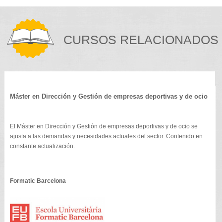
CURSOS RELACIONADOS
Máster en Dirección y Gestión de empresas deportivas y de ocio
El Máster en Dirección y Gestión de empresas deportivas y de ocio se
ajusta a las demandas y necesidades actuales del sector. Contenido en
constante actualización.
Formatic Barcelona