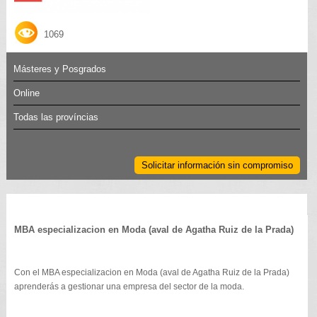
1069
Másteres y Posgrados
Online
Todas las províncias
Solicitar información sin compromiso
MBA especializacion en Moda (aval de Agatha Ruiz de la Prada)
Con el MBA especializacion en Moda (aval de Agatha Ruiz de la Prada)
aprenderás a gestionar una empresa del sector de la moda.