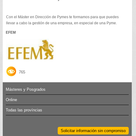
Con el Máster en Dirección de Pymes te formamos para que puedes
llevar a cabo la gestión de una empresa, en especial de una Pyme.
EFEM
765
Másteres y Posgrados
Online
Todas las províncias
Solicitar información sin compromiso