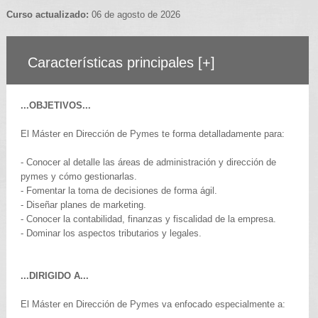
Curso actualizado:
06 de agosto de 2026
Características principales
[+]
...OBJETIVOS...
El Máster en Dirección de Pymes te forma detalladamente para:
- Conocer al detalle las áreas de administración y dirección de
pymes y cómo gestionarlas.
- Fomentar la toma de decisiones de forma ágil.
- Diseñar planes de marketing.
- Conocer la contabilidad, finanzas y fiscalidad de la empresa.
- Dominar los aspectos tributarios y legales.
...DIRIGIDO A...
El Máster en Dirección de Pymes va enfocado especialmente a: