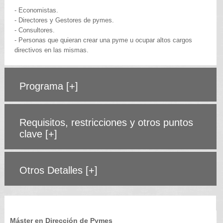
- Economistas.
- Directores y Gestores de pymes.
- Consultores.
- Personas que quieran crear una pyme u ocupar altos cargos
directivos en las mismas.
Programa
[+]
Requisitos, restricciones y otros puntos
clave
[+]
Otros Detalles
[+]
Máster en Dirección de Pymes