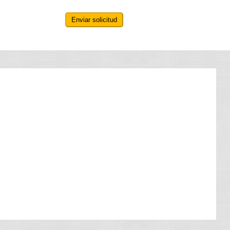
Enviar solicitud