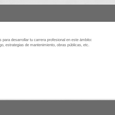
s para desarrollar tu carrera profesional en este ámbito:
go, estrategias de mantenimiento, obras públicas, etc.