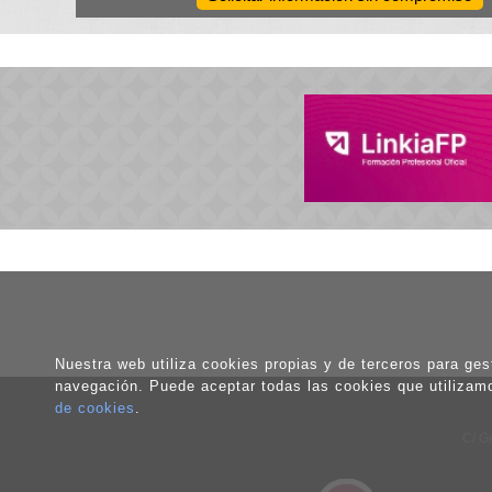
Nuestra web utiliza cookies propias y de terceros para gest
navegación. Puede aceptar todas las cookies que utilizam
de cookies
.
C/ G