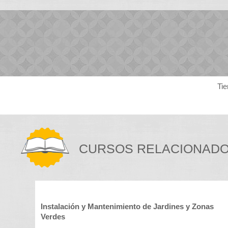
Tie
CURSOS RELACIONAD
Instalación y Mantenimiento de Jardines y Zonas
Verdes