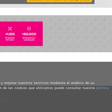
o y mejorar nuestros servicios mediante el análisis de su
ón de las cookies que utilizamos puede consultar nuestra
política
50824