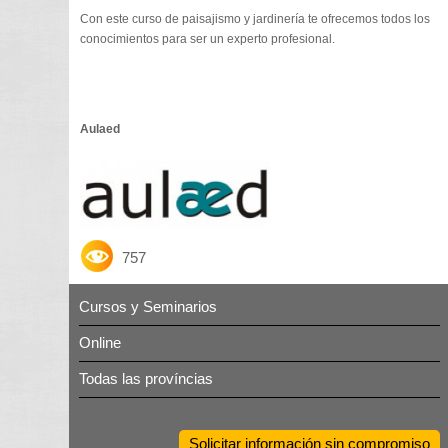
Con este curso de paisajismo y jardinería te ofrecemos todos los
conocimientos para ser un experto profesional.
Aulaed
757
Cursos y Seminarios
Online
Todas las províncias
Solicitar información sin compromiso