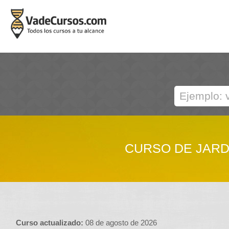
CURSO DE JARD
Curso actualizado:
08 de agosto de 2026