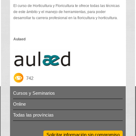
El curso de Horticultura y Floricultura te ofrece todas las técnicas
de este ámbito y el manejo de herramientas, para poder
desarrollar tu carrera profesional en la floricultura y horticultura.
Aulaed
742
Cursos y Seminarios
Online
Todas las províncias
Solicitar información sin compromiso