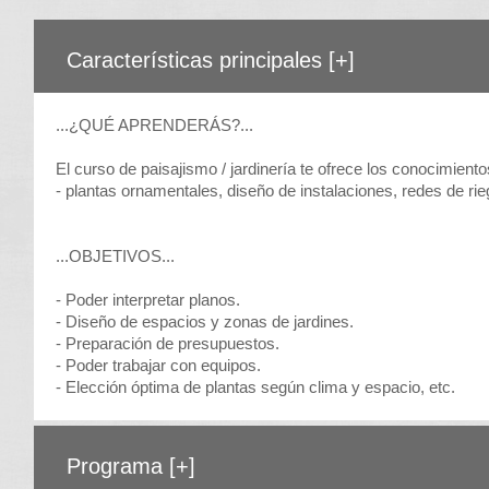
Características principales
[+]
...¿QUÉ APRENDERÁS?...
El curso de paisajismo / jardinería te ofrece los conocimiento
- plantas ornamentales, diseño de instalaciones, redes de rie
...OBJETIVOS...
- Poder interpretar planos.
- Diseño de espacios y zonas de jardines.
- Preparación de presupuestos.
- Poder trabajar con equipos.
- Elección óptima de plantas según clima y espacio, etc.
Programa
[+]