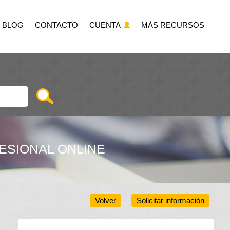
BLOG
CONTACTO
CUENTA
MÁS RECURSOS
ESIONAL ONLINE
Volver
Solicitar información