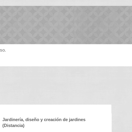
rso.
Jardinería, diseño y creación de jardines
(Distancia)