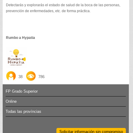
Detectarás y explorarás el estado de salud de la boca de las personas,
prevención de enfermedades, etc. de forma práctica.
Rumbo a Hypatia
38
786
FP Grado Superior
Online
Todas las províncias
Solicitar información sin compromiso