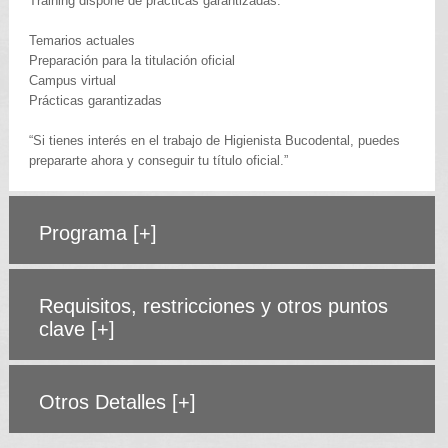
Training dispone de prácticas garantizadas.
Temarios actuales
Preparación para la titulación oficial
Campus virtual
Prácticas garantizadas
“Si tienes interés en el trabajo de Higienista Bucodental, puedes
prepararte ahora y conseguir tu título oficial.”
Programa
[+]
Requisitos, restricciones y otros puntos
clave
[+]
Otros Detalles
[+]