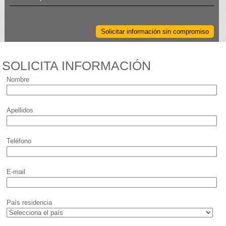
Solicitar información sin compromiso
SOLICITA INFORMACIÓN
Nombre
Apellidos
Teléfono
E-mail
País residencia