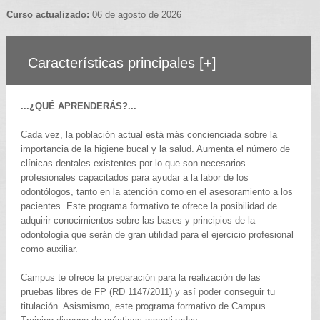
Curso actualizado:
06 de agosto de 2026
Características principales
[+]
...¿QUÉ APRENDERÁS?...
Cada vez, la población actual está más concienciada sobre la
importancia de la higiene bucal y la salud. Aumenta el número de
clínicas dentales existentes por lo que son necesarios
profesionales capacitados para ayudar a la labor de los
odontólogos, tanto en la atención como en el asesoramiento a los
pacientes. Este programa formativo te ofrece la posibilidad de
adquirir conocimientos sobre las bases y principios de la
odontología que serán de gran utilidad para el ejercicio profesional
como auxiliar.
Campus te ofrece la preparación para la realización de las
pruebas libres de FP (RD 1147/2011) y así poder conseguir tu
titulación. Asismismo, este programa formativo de Campus