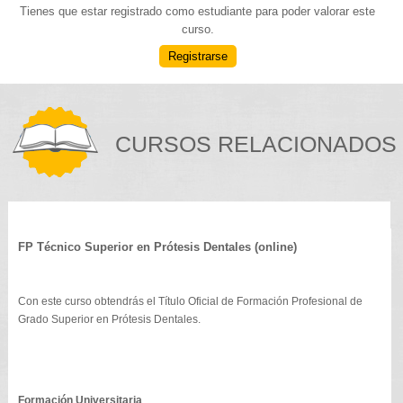
Tienes que estar registrado como estudiante para poder valorar este
curso.
Registrarse
CURSOS RELACIONADOS
FP Técnico Superior en Prótesis Dentales (online)
Con este curso obtendrás el Título Oficial de Formación Profesional de
Grado Superior en Prótesis Dentales.
Formación Universitaria