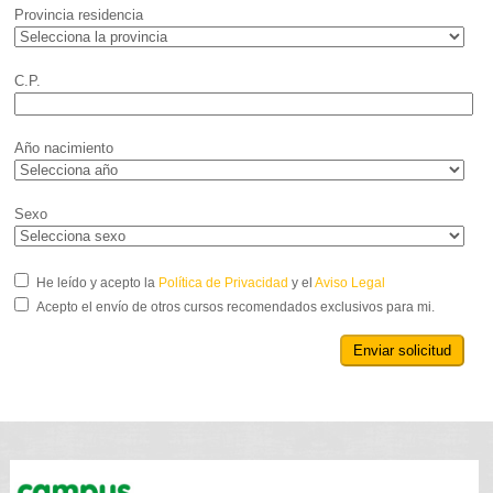
Provincia residencia
C.P.
Año nacimiento
Sexo
He leído y acepto la
Política de Privacidad
y el
Aviso Legal
Acepto el envío de otros cursos recomendados exclusivos para mi.
Enviar solicitud