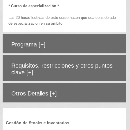
* Curso de especialización *
Las 20 horas lectivas de este curso hacen que sea considerado
de especialización en su ámbito.
Programa
[+]
Requisitos, restricciones y otros puntos
clave
[+]
Otros Detalles
[+]
Gestión de Stocks e Inventarios