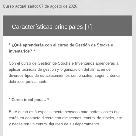
Curso actualizado:
07 de agosto de 2026
Características principales
[+]
* ¿Qué aprenderás con el curso de Gestión de Stocks e
Inventarios? *
Con el curso de Gestión de Stocks e Inventarios aprenderás a
aplicar técnicas de gestión y organización del almacén de
diversos tipos de establecimientos comerciales, según criterios
definidos previamente.
* Curso ideal para... *
Este curso está especialmente pensado para profesionales que
estén en contacto directo con almacenes, control de stocks, etc.
y necesiten un control riguroso de su departamento.