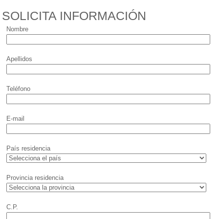
SOLICITA INFORMACIÓN
Nombre
Apellidos
Teléfono
E-mail
País residencia
Provincia residencia
C.P.