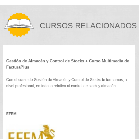
CURSOS RELACIONADOS
Gestión de Almacén y Control de Stocks + Curso Multimedia de
FacturaPlus
Con el curso de Gestión de Almacén y Control de Stocks te formamos, a
nivel profesional, en todo lo relativo al control de stock y almacén.
EFEM