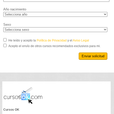
Año nacimiento
Sexo
He leído y acepto la
Política de Privacidad
y el
Aviso Legal
Acepto el envío de otros cursos recomendados exclusivos para mi.
Enviar solicitud
Cursos OK