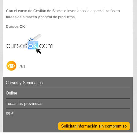
Con el curso de Gestión de Stocks e Inventarios te especializarás en
tareas de almacén y control de productos.
Cursos OK
761
Cursos y Seminarios
Online
Todas las províncias
69 €
Solicitar información sin compromiso