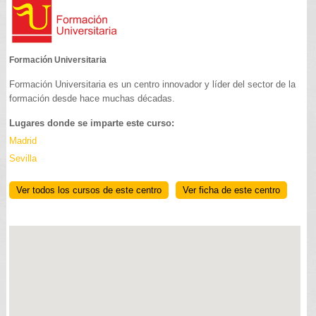
Formación Universitaria
Formación Universitaria es un centro innovador y líder del sector de la
formación desde hace muchas décadas.
Lugares donde se imparte este curso:
Madrid
Sevilla
Ver todos los cursos de este centro
Ver ficha de este centro