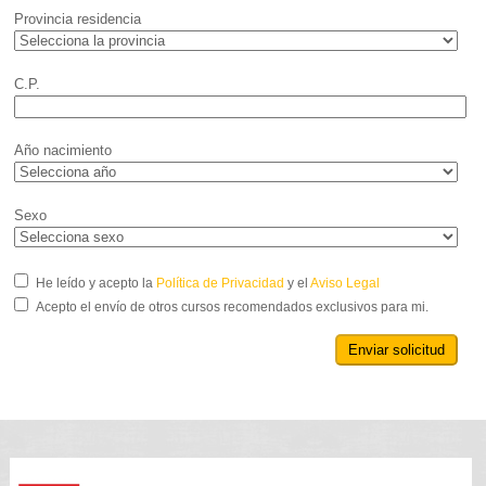
Provincia residencia
C.P.
Año nacimiento
Sexo
He leído y acepto la
Política de Privacidad
y el
Aviso Legal
Acepto el envío de otros cursos recomendados exclusivos para mi.
Enviar solicitud