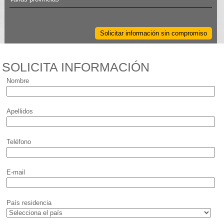
Solicitar información sin compromiso
SOLICITA INFORMACIÓN
Nombre
Apellidos
Teléfono
E-mail
País residencia