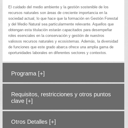
El cuidado del medio ambiente y la gestión sostenible de los
recursos naturales son áreas de creciente importancia en la
sociedad actual, lo que hace que la formación en Gestión Forestal
y del Medio Natural sea particularmente relevante. Aquellos que
obtengan esta titulación estarán capacitados para desempeñar
roles esenciales en la conservación y gestión de nuestros
valiosos recursos naturales y ecosistemas. Además, la diversidad
de funciones que este grado abarca ofrece una amplia gama de
oportunidades laborales en diferentes sectores y contextos.
Programa
[+]
Requisitos, restricciones y otros puntos
clave
[+]
Otros Detalles
[+]