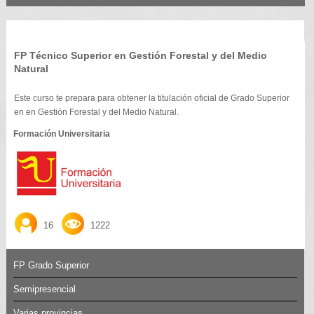
FP Técnico Superior en Gestión Forestal y del Medio
Natural
Este curso te prepara para obtener la titulación oficial de Grado Superior
en en Gestión Forestal y del Medio Natural.
Formación Universitaria
16
1222
FP Grado Superior
Semipresencial
Varias provincias