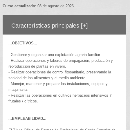
Curso actualizado:
08 de agosto de 2026
Características principales
[+]
...OBJETIVOS...
- Gestionar y organizar una explotación agraria familiar.
- Realizar operaciones y labores de propagación, producción y
reproducción de plantas en vivero.
- Realizar operaciones de control fitosanitario, preservando la
sanidad de los alimentos y el medio ambiente.
- Manejar, mantener y preparar las instalaciones, equipos y
maquinaria.
- Realizar las operaciones en cultivos herbáceos intensivos Y
frutales / cítricos.
...EMPLEABILIDAD...