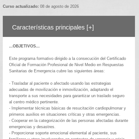
Curso actualizado:
08 de agosto de 2026
Características principales
[+]
...OBJETIVOS...
Este programa formativo dirigido a la consecución del Certificado
Oficial de Formación Profesional de Nivel Medio en Respuestas
Sanitarias de Emergencia cubre las siguientes áreas:
- Trasladar al paciente o afectado usando las estrategias
adecuadas de movilización e inmovilización, adaptando el
transporte a sus necesidades para garantizar un traslado seguro
al centro médico pertinente.
- Implementar técnicas básicas de resucitación cardiopulmonar y
primeros auxilios en situaciones críticas y otras emergencias.
- Cooperar en la categorización de las personas afectadas durante
emergencias y desastres.
- Proporcionar soporte emocional elemental al paciente, sus