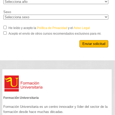
Sexo
He leído y acepto la
Política de Privacidad
y el
Aviso Legal
Acepto el envío de otros cursos recomendados exclusivos para mi.
Enviar solicitud
Formación Universitaria
Formación Universitaria es un centro innovador y líder del sector de la
formación desde hace muchas décadas.