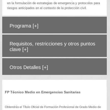
en la formulación de estrategias de emergencia y protocolos para
riesgos anticipados en el contexto de la protección civil.
Programa
[+]
Requisitos, restricciones y otros puntos
clave
[+]
Otros Detalles
[+]
FP Técnico Medio en Emergencias Sanitarias
Obtendrás el Título Oficial de Formación Profesional de Grado Medio de