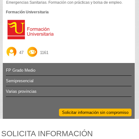
Emergencias Sanitarias. Formación con prácticas y bolsa de empleo.
Formación Universitaria
47
1161
FP Grado Medio
Semipresencial
Varias provincias
Solicitar información sin compromiso
SOLICITA INFORMACIÓN