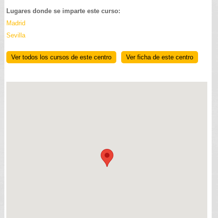
Lugares donde se imparte este curso:
Madrid
Sevilla
Ver todos los cursos de este centro
Ver ficha de este centro