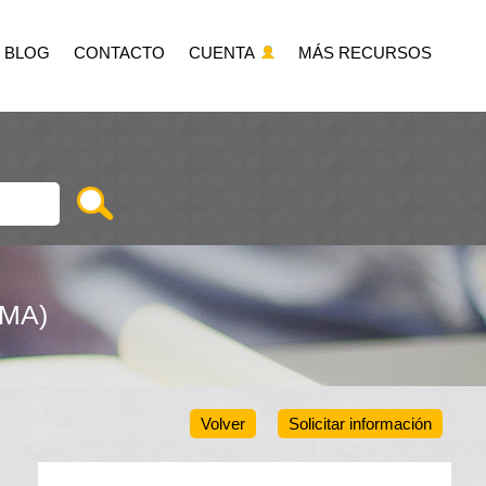
BLOG
CONTACTO
CUENTA
MÁS RECURSOS
OMA)
Volver
Solicitar información