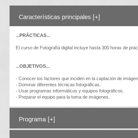
Características principales
[+]
...PRÁCTICAS...
El curso de Fotografía digital incluye hasta 300 horas de prá
...OBJETIVOS...
- Conocer los factores que inciden en la captación de imáge
- Dominar diferentes técnicas fotográficas.
- Usar programas informáticos y equipos fotográficos.
- Preparar el equipo para la toma de imágenes.
Programa
[+]