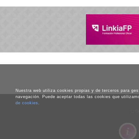
Nuestra web utiliza cookies propias y de terceros para gest
navegación. Puede aceptar todas las cookies que utilizam
de cookies
.
C/ G