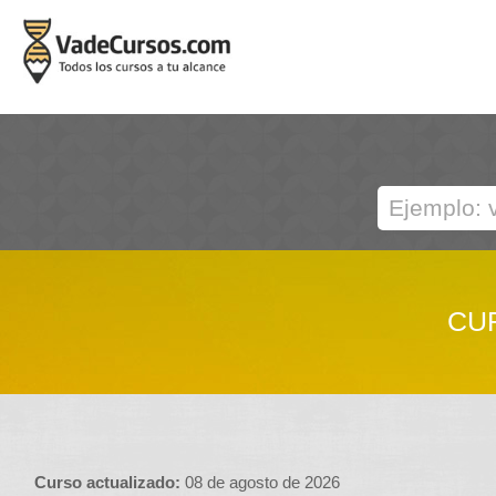
CUR
Curso actualizado:
08 de agosto de 2026