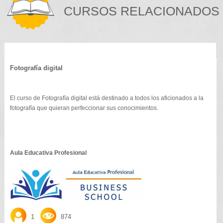
CURSOS RELACIONADOS
Fotografía digital
El curso de Fotografía digital está destinado a todos los aficionados a la
fotografía que quieran perfeccionar sus conocimientos.
Aula Educativa Profesional
1
874