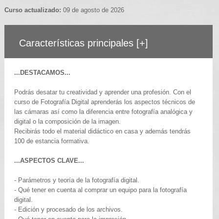
Curso actualizado:
09 de agosto de 2026
Características principales
[+]
...DESTACAMOS...
Podrás desatar tu creatividad y aprender una profesión. Con el
curso de Fotografía Digital aprenderás los aspectos técnicos de
las cámaras así como la diferencia entre fotografía analógica y
digital o la composición de la imagen.
Recibirás todo el material didáctico en casa y además tendrás
100 de estancia formativa.
...ASPECTOS CLAVE...
- Parámetros y teoría de la fotografía digital.
- Qué tener en cuenta al comprar un equipo para la fotografía
digital.
- Edición y procesado de los archivos.