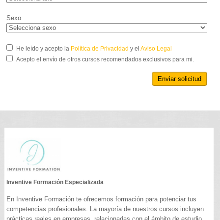
Sexo
He leído y acepto la
Política de Privacidad
y el
Aviso Legal
Acepto el envío de otros cursos recomendados exclusivos para mi.
Enviar solicitud
Inventive Formación Especializada
En Inventive Formación te ofrecemos formación para potenciar tus
competencias profesionales. La mayoría de nuestros cursos incluyen
prácticas reales en empresas, relacionadas con el ámbito de estudio.