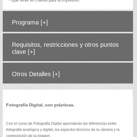
- Qué tener en cuenta para la impresión.
Programa
[+]
Requisitos, restricciones y otros puntos
clave
[+]
Otros Detalles
[+]
Fotografía Digital, con prácticas.
Con el curso de Fotografía Digital aprenderás las diferencias entre
fotografía analógica y digital, los aspectos técnicos de la cámara y la
composición de la imagen.