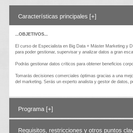
Características principales
[+]
...OBJETIVOS...
El curso de Especialista en Big Data + Máster Marketing y D
para poder gestionar, supervisar y analizar datos a gran esc
Podrás gestionar datos críticos para obtener beneficios corp
Tomarás decisiones comerciales óptimas gracias a una mejor p
del marketing. Serás un experto analista y gestor de datos, 
Programa
[+]
Requisitos, restricciones y otros puntos cl