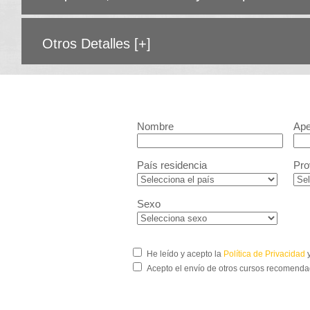
Otros Detalles
[+]
Nombre
Ape
País residencia
Pro
Sexo
He leído y acepto la
Política de Privacidad
y
Acepto el envío de otros cursos recomenda