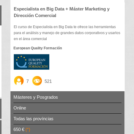
Especialista en Big Data + Máster Marketing y
Dirección Comercial
El curso de Especialista en Big Data te ofrece las herramientas
para el análisis y manejo de grandes datos corporativos y usarlos
en el área comercial
European Quality Formación
7
521
Másteres y Posgrados
Online
Todas las províncias
650 €
(*)