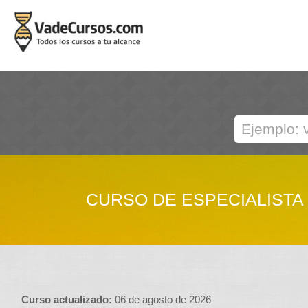
CURSO DE ESPECIALISTA
Curso actualizado:
06 de agosto de 2026