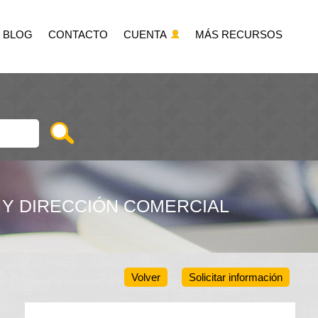
BLOG
CONTACTO
CUENTA
MÁS RECURSOS
 Y DIRECCIÓN COMERCIAL
Volver
Solicitar información