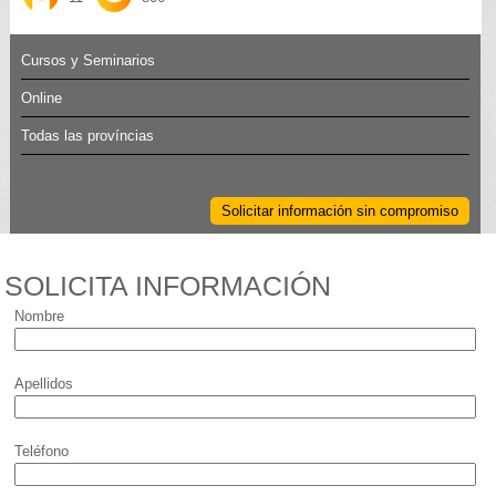
Cursos y Seminarios
Online
Todas las províncias
Solicitar información sin compromiso
SOLICITA INFORMACIÓN
Nombre
Apellidos
Teléfono