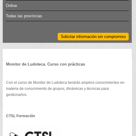
Online
Todas las províncias
Solicitar información sin compromiso
Monitor de Ludoteca. Curso con prácticas
Con el curso de Monitor de Ludoteca tendrás amplios conocimientos en
materia de conocimiento de grupos, dinámicas y técnicas para
gestionarlos.
CTSL Formación