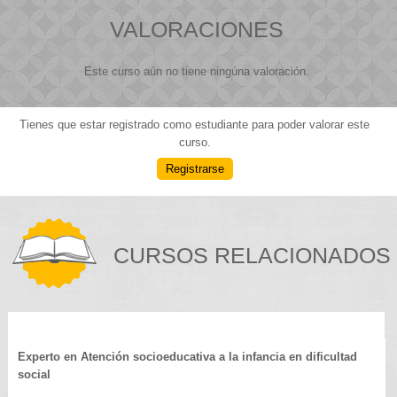
VALORACIONES
Este curso aún no tiene ningúna valoración.
Tienes que estar registrado como estudiante para poder valorar este
curso.
Registrarse
CURSOS RELACIONADOS
Experto en Atención socioeducativa a la infancia en dificultad
social