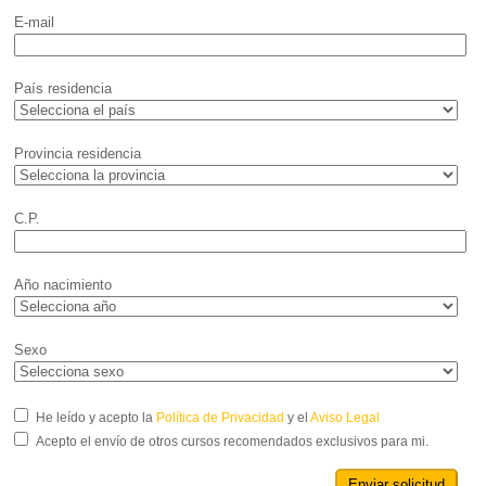
E-mail
País residencia
Provincia residencia
C.P.
Año nacimiento
Sexo
He leído y acepto la
Política de Privacidad
y el
Aviso Legal
Acepto el envío de otros cursos recomendados exclusivos para mi.
Enviar solicitud