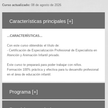
Curso actualizado:
08 de agosto de 2026
Características principales
[+]
...CARACTERÍSTICAS...
Con este curso obtendrás el título de:
- Certificación de Especialización Profesional de Especialista en
Atención y Animación Infantil privado.
Este curso te preparará para poder trabajar con niños.
Formación 100% práctica y efectiva para tu desarrollo profesional
en el área de educación infantil.
Programa
[+]