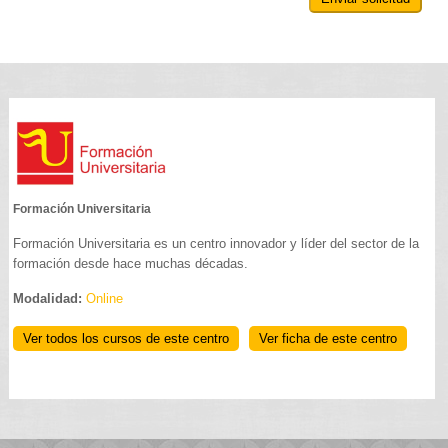
Formación Universitaria
Formación Universitaria es un centro innovador y líder del sector de la
formación desde hace muchas décadas.
Modalidad:
Online
Ver todos los cursos de este centro
Ver ficha de este centro