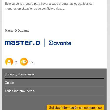
Este curso te prepara para llevar a cabo programas educativos con
menores en situaciones de conflicto o riesgo.
MasterD Davante
2
725
Cursos y Seminarios
Online
Todas las províncias
Solicitar información sin compromiso