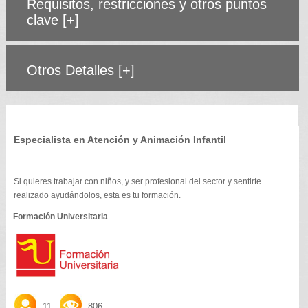
Requisitos, restricciones y otros puntos
clave
[+]
Otros Detalles
[+]
Especialista en Atención y Animación Infantil
Si quieres trabajar con niños, y ser profesional del sector y sentirte
realizado ayudándolos, esta es tu formación.
Formación Universitaria
11
806