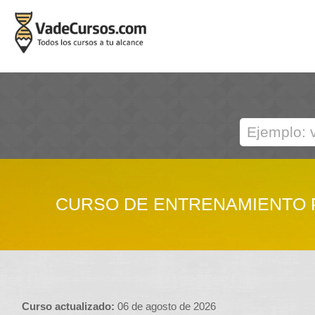
CURSO DE ENTRENAMIENTO P
Curso actualizado:
06 de agosto de 2026