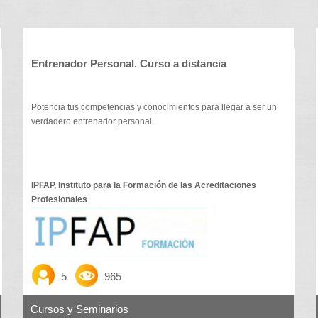
Entrenador Personal. Curso a distancia
Potencia tus competencias y conocimientos para llegar a ser un
verdadero entrenador personal.
IPFAP, Instituto para la Formación de las Acreditaciones
Profesionales
5
965
Cursos y Seminarios