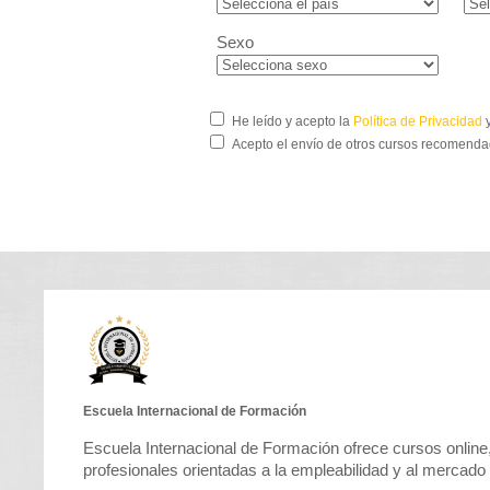
Sexo
He leído y acepto la
Política de Privacidad
y
Acepto el envío de otros cursos recomenda
Escuela Internacional de Formación
Escuela Internacional de Formación ofrece cursos online,
profesionales orientadas a la empleabilidad y al mercado 