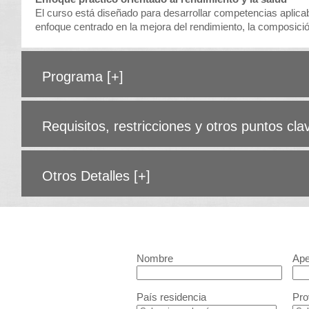
El curso está diseñado para desarrollar competencias aplicabl
enfoque centrado en la mejora del rendimiento, la composición
Programa
[+]
Requisitos, restricciones y otros puntos cl
Otros Detalles
[+]
Nombre
Ape
País residencia
Pro