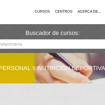
CURSOS
CENTROS
ACERCA DE...
Buscador de cursos:
ERSONAL Y NUTRICIÓN DEPORTIVA (