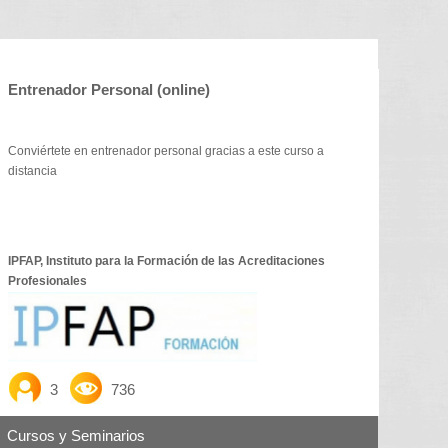
Entrenador Personal (online)
Conviértete en entrenador personal gracias a este curso a
distancia
IPFAP, Instituto para la Formación de las Acreditaciones
Profesionales
3
736
Cursos y Seminarios