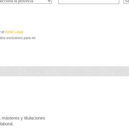
 el
Aviso Legal
dos exclusivos para mi.
 másteres y titulaciones
laboral.