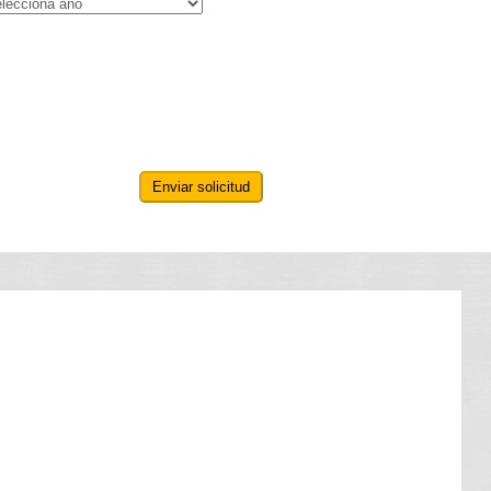
Enviar solicitud