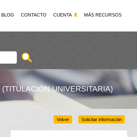
BLOG
CONTACTO
CUENTA
MÁS RECURSOS
TITULACIÓN UNIVERSITARIA)
Volver
Solicitar información