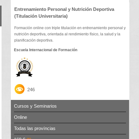
Entrenamiento Personal y Nutrición Deportiva
(Titulación Universitaria)
Formación online con triple titulación en entrenamiento personal y
nutrición deportiva, orientada al rendimiento físico, la salud y la
planificación deportiva.
Escuela Internacional de Formación
246
Cursos y Seminarios
Online
Todas las províncias