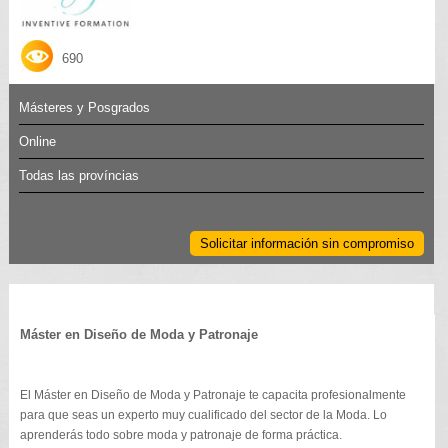
690
Másteres y Posgrados
Online
Todas las províncias
Solicitar información sin compromiso
Máster en Diseño de Moda y Patronaje
El Máster en Diseño de Moda y Patronaje te capacita profesionalmente
para que seas un experto muy cualificado del sector de la Moda. Lo
aprenderás todo sobre moda y patronaje de forma práctica.