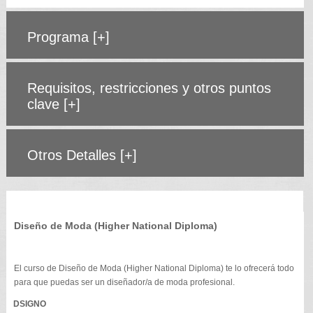
Programa
[+]
Requisitos, restricciones y otros puntos
clave
[+]
Otros Detalles
[+]
Diseño de Moda (Higher National Diploma)
El curso de Diseño de Moda (Higher National Diploma) te lo ofrecerá todo
para que puedas ser un diseñador/a de moda profesional.
DSIGNO