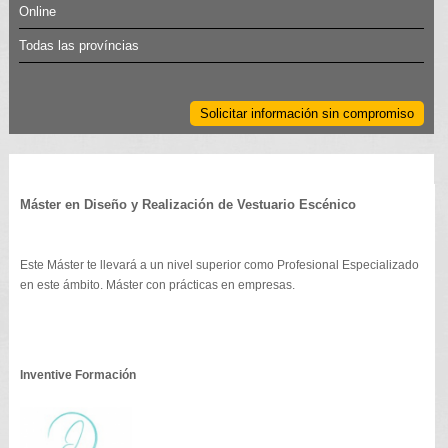
Online
Todas las províncias
Solicitar información sin compromiso
Máster en Diseño y Realización de Vestuario Escénico
Este Máster te llevará a un nivel superior como Profesional Especializado
en este ámbito. Máster con prácticas en empresas.
Inventive Formación