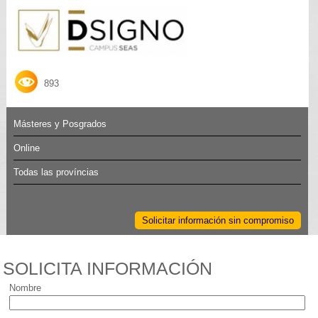
893
Másteres y Posgrados
Online
Todas las províncias
Solicitar información sin compromiso
SOLICITA INFORMACIÓN
Nombre