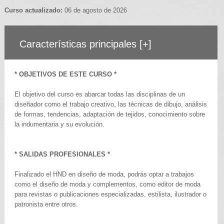
Curso actualizado:
06 de agosto de 2026
Características principales
[+]
* OBJETIVOS DE ESTE CURSO *
El objetivo del curso es abarcar todas las disciplinas de un
diseñador como el trabajo creativo, las técnicas de dibujo, análisis
de formas, tendencias, adaptación de tejidos, conocimiento sobre
la indumentaria y su evolución.
* SALIDAS PROFESIONALES *
Finalizado el HND en diseño de moda, podrás optar a trabajos
como el diseño de moda y complementos, como editor de moda
para revistas o publicaciones especializadas, estilista, ilustrador o
patronista entre otros.