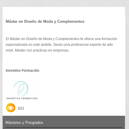
Máster en Diseño de Moda y Complementos
El Máster en Diseño de Moda y Complementos te ofrece una formación
especializada en este ámbito. Serás un/a profesional experto de alto
nivel. Máster con prácticas en empresas.
Inventive Formación
603
Másteres y Posgrados