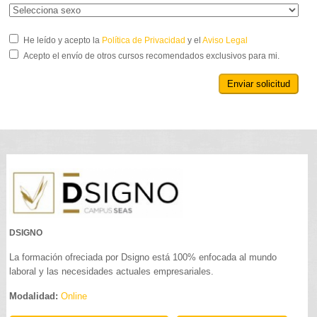
He leído y acepto la
Política de Privacidad
y el
Aviso Legal
Acepto el envío de otros cursos recomendados exclusivos para mi.
Enviar solicitud
DSIGNO
La formación ofreciada por Dsigno está 100% enfocada al mundo
laboral y las necesidades actuales empresariales.
Modalidad:
Online