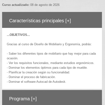
Curso actualizado:
08 de agosto de 2026
Características principales
[+]
...OBJETIVOS...
Gracias al curso de Diseño de Mobiliario y Ergonomía, podrás:
- Saber los diferentes tipos de mobiliario que hay mejor para cada
ocasión.
- Ver los requisitos funcionales, mediante estudios ergonómicos.
- Dominar los elementos óptimos para cada tipo de mueble.
- Planificar la creación según su funcionalidad.
- Dominar el proceso de fabricación.
- Dominar el software Autocad de Autodesk.
Programa
[+]