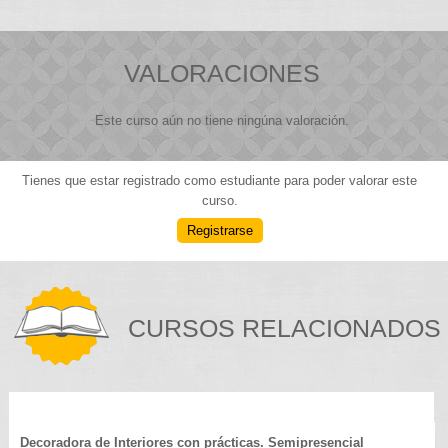
VALORACIONES
Este curso aún no tiene ningúna valoración.
Tienes que estar registrado como estudiante para poder valorar este
curso.
Registrarse
CURSOS RELACIONADOS
Decoradora de Interiores con prácticas. Semipresencial