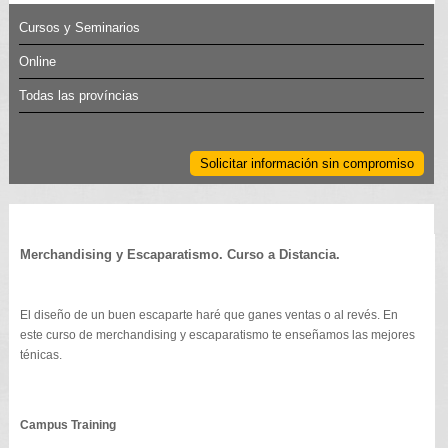
Cursos y Seminarios
Online
Todas las províncias
Solicitar información sin compromiso
Merchandising y Escaparatismo. Curso a Distancia.
El diseño de un buen escaparte haré que ganes ventas o al revés. En
este curso de merchandising y escaparatismo te enseñamos las mejores
ténicas.
Campus Training