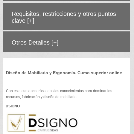
Requisitos, restricciones y otros puntos
clave
[+]
Otros Detalles
[+]
Diseño de Mobiliario y Ergonomía. Curso superior online
Con este curso tendrás todos los conocimientos para dominar los
recursos, fabricación y diseño de mobiliario.
DSIGNO