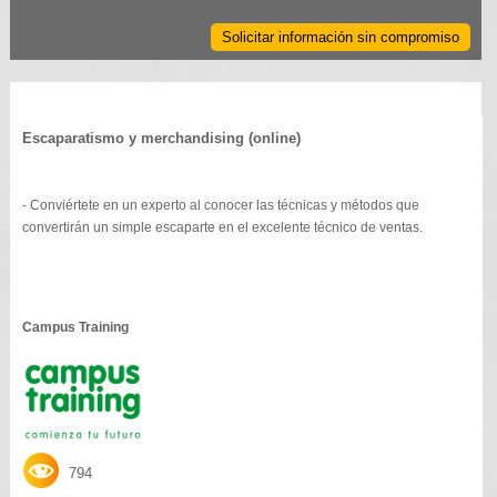
Solicitar información sin compromiso
Escaparatismo y merchandising (online)
- Conviértete en un experto al conocer las técnicas y métodos que
convertirán un simple escaparte en el excelente técnico de ventas.
Campus Training
794