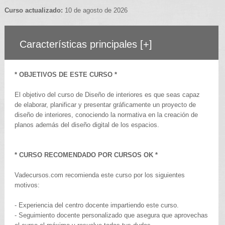
Curso actualizado:
10 de agosto de 2026
Características principales
[+]
* OBJETIVOS DE ESTE CURSO *
El objetivo del curso de Diseño de interiores es que seas capaz
de elaborar, planificar y presentar gráficamente un proyecto de
diseño de interiores, conociendo la normativa en la creación de
planos además del diseño digital de los espacios.
* CURSO RECOMENDADO POR CURSOS OK *
Vadecursos.com recomienda este curso por los siguientes
motivos:
- Experiencia del centro docente impartiendo este curso.
- Seguimiento docente personalizado que asegura que aprovechas