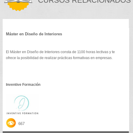
Máster en Diseño de Interiores
El Máster en Diseño de Interiores consta de 1100 horas lectivas y te
ofrece la posibilidad de realizar prácticas formativas en empresas.
Inventive Formación
667