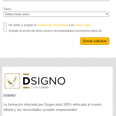
Sexo
He leído y acepto la
Política de Privacidad
y el
Aviso Legal
Acepto el envío de otros cursos recomendados exclusivos para mi.
Enviar solicitud
DSIGNO
La formación ofreciada por Dsigno está 100% enfocada al mundo
laboral y las necesidades actuales empresariales.