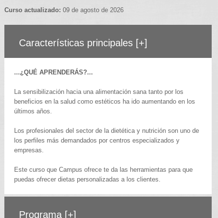
Curso actualizado:
09 de agosto de 2026
Características principales
[+]
...¿QUÉ APRENDERÁS?...
La sensibilización hacia una alimentación sana tanto por los
beneficios en la salud como estéticos ha ido aumentando en los
últimos años.
Los profesionales del sector de la dietética y nutrición son uno de
los perfiles más demandados por centros especializados y
empresas.
Este curso que Campus ofrece te da las herramientas para que
puedas ofrecer dietas personalizadas a los clientes.
Programa
[+]