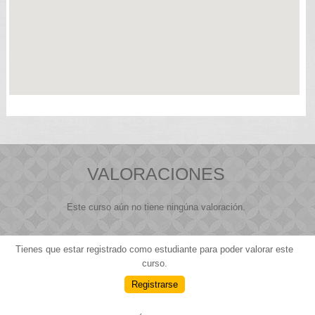
VALORACIONES
Este curso aún no tiene ningúna valoración.
Tienes que estar registrado como estudiante para poder valorar este
curso.
Registrarse