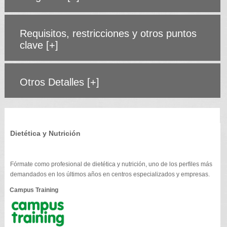
Requisitos, restricciones y otros puntos
clave
[+]
Otros Detalles
[+]
Dietética y Nutrición
Fórmate como profesional de dietética y nutrición, uno de los perfiles más
demandados en los últimos años en centros especializados y empresas.
Campus Training