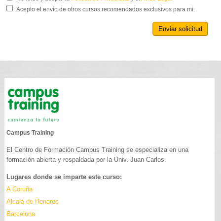
Acepto el envío de otros cursos recomendados exclusivos para mi.
Enviar solicitud
Campus Training
El Centro de Formación Campus Training se especializa en una
formación abierta y respaldada por la Univ. Juan Carlos.
Lugares donde se imparte este curso:
A Coruña
Alcalá de Henares
Barcelona