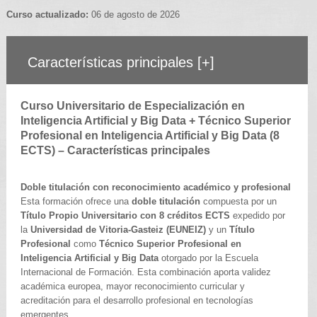
Curso actualizado:
06 de agosto de 2026
Características principales
[+]
Curso Universitario de Especialización en
Inteligencia Artificial y Big Data + Técnico Superior
Profesional en Inteligencia Artificial y Big Data (8
ECTS) – Características principales
Doble titulación con reconocimiento académico y profesional
Esta formación ofrece una
doble titulación
compuesta por un
Título Propio Universitario con 8 créditos ECTS
expedido por
la
Universidad de Vitoria-Gasteiz (EUNEIZ)
y un
Título
Profesional
como
Técnico Superior Profesional en
Inteligencia Artificial y Big Data
otorgado por la Escuela
Internacional de Formación. Esta combinación aporta validez
académica europea, mayor reconocimiento curricular y
acreditación para el desarrollo profesional en tecnologías
emergentes.