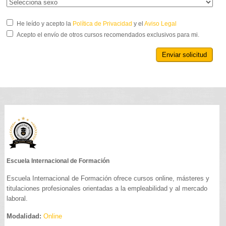
He leído y acepto la
Política de Privacidad
y el
Aviso Legal
Acepto el envío de otros cursos recomendados exclusivos para mi.
Enviar solicitud
Escuela Internacional de Formación
Escuela Internacional de Formación ofrece cursos online, másteres y
titulaciones profesionales orientadas a la empleabilidad y al mercado
laboral.
Modalidad:
Online