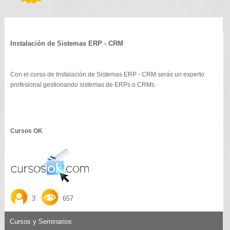
Instalación de Sistemas ERP - CRM
Con el curso de Instalación de Sistemas ERP - CRM serás un experto
profesional gestionando sistemas de ERPs o CRMs.
Cursos OK
3
657
Cursos y Seminarios