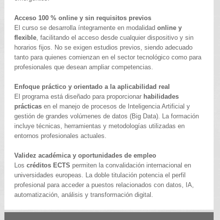
Acceso 100 % online y sin requisitos previos
El curso se desarrolla íntegramente en modalidad
online y
flexible
, facilitando el acceso desde cualquier dispositivo y sin
horarios fijos. No se exigen estudios previos, siendo adecuado
tanto para quienes comienzan en el sector tecnológico como para
profesionales que desean ampliar competencias.
Enfoque práctico y orientado a la aplicabilidad real
El programa está diseñado para proporcionar
habilidades
prácticas
en el manejo de procesos de Inteligencia Artificial y
gestión de grandes volúmenes de datos (Big Data). La formación
incluye técnicas, herramientas y metodologías utilizadas en
entornos profesionales actuales.
Validez académica y oportunidades de empleo
Los
créditos ECTS
permiten la convalidación internacional en
universidades europeas. La doble titulación potencia el perfil
profesional para acceder a puestos relacionados con datos, IA,
automatización, análisis y transformación digital.