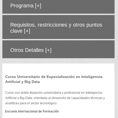
Programa
[+]
Requisitos, restricciones y otros puntos
clave
[+]
Otros Detalles
[+]
Curso Universitario de Especialización en Inteligencia
Artificial y Big Data
Curso con doble titulación universitaria y profesional en Inteligencia
Artificial y Big Data, orientada al desarrollo de capacidades técnicas y
analíticas para el sector tecnológico.
Escuela Internacional de Formación