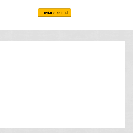
Enviar solicitud