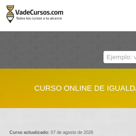
CURSO ONLINE DE IGUALD
Curso actualizado:
07 de agosto de 2026