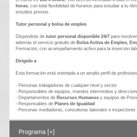
horas
, con total flexibilidad de horarios para estudiar a tu r
estudios previos.
Tutor personal y bolsa de empleo
Dispondrás de
tutor personal disponible 24/7
para resolver
además el servicio gratuito de
Bolsa Activa de Empleo, Em
Formación, con acompañamiento activo para la inserción lab
Dirigido a
Esta formación está orientada a un amplio perfil de profesion
- Personas trabajadoras de cualquier nivel y sector
- Responsables de equipos, mandos intermedios y direccion
- Departamentos de
Recursos Humanos
y equipos de Prev
- Responsables de
Planes de Igualdad
- Personas mediadoras, consultoras laborales e inspectores 
Programa
[+]