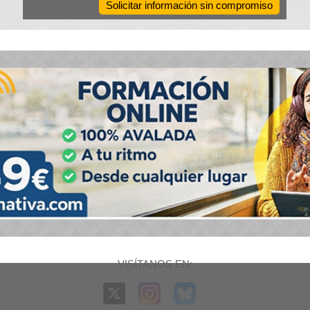
Solicitar información sin compromiso
VISÍTANOS EN: