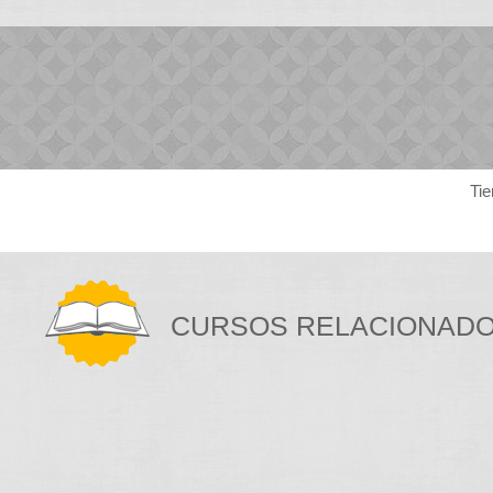
Tie
CURSOS RELACIONAD