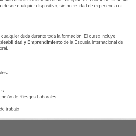
itmo desde cualquier dispositivo, sin necesidad de experiencia ni
 cualquier duda durante toda la formación. El curso incluye
pleabilidad y Emprendimiento
de la Escuela Internacional de
oral.
ales:
es
ención de Riesgos Laborales
de trabajo