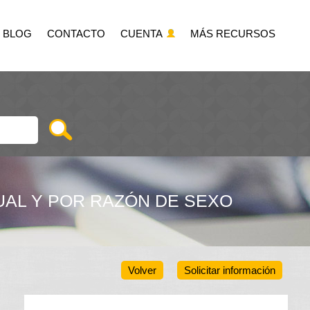
BLOG
CONTACTO
CUENTA
MÁS RECURSOS
UAL Y POR RAZÓN DE SEXO
Volver
Solicitar información