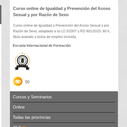
Curso online de Igualdad y Prevención del Acoso
Sexual y por Razón de Sexo
Curso online de Igualdad y Prevención del Acoso Sexual y por
Razón de Sexo, adaptado a la LO 3/2007 y RD 901/2020. 80 h,
título avalado y bolsa de empleo incluida.
Escuela Internacional de Formación
90
Cursos y Seminarios
Online
Todas las províncias