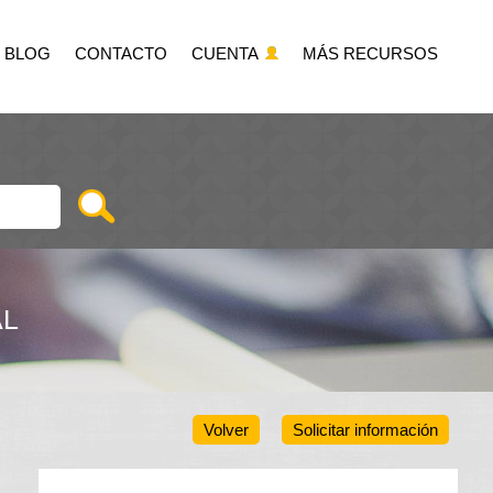
BLOG
CONTACTO
CUENTA
MÁS RECURSOS
AL
Volver
Solicitar información