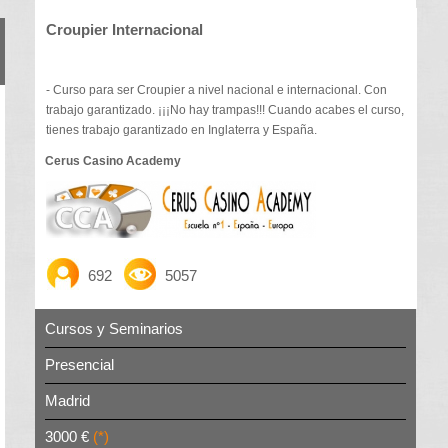
Croupier Internacional
- Curso para ser Croupier a nivel nacional e internacional. Con
trabajo garantizado. ¡¡¡No hay trampas!!! Cuando acabes el curso,
tienes trabajo garantizado en Inglaterra y España.
Cerus Casino Academy
692
5057
Cursos y Seminarios
Presencial
Madrid
3000 €
(*)