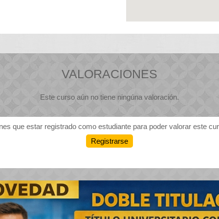
VALORACIONES
Este curso aún no tiene ningúna valoración.
nes que estar registrado como estudiante para poder valorar este cu
Registrarse