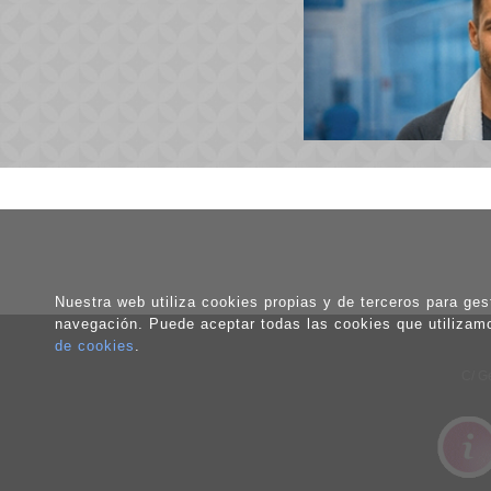
Nuestra web utiliza cookies propias y de terceros para gest
navegación. Puede aceptar todas las cookies que utilizam
de cookies
.
C/ G