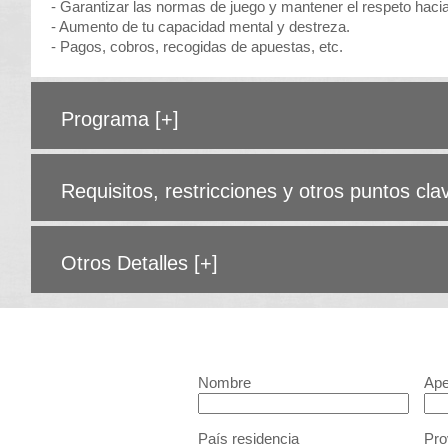
- Garantizar las normas de juego y mantener el respeto haci
- Aumento de tu capacidad mental y destreza.
- Pagos, cobros, recogidas de apuestas, etc.
Programa
[+]
Requisitos, restricciones y otros puntos cl
Otros Detalles
[+]
Nombre
Ape
País residencia
Pro