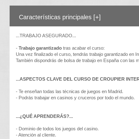
Características principales
[+]
...TRABAJO ASEGURADO...
-
Trabajo garantizado
tras acabar el curso:
Una vez finalizado el curso, tendrás trabajo garantizado en In
También dispondrás de bolsa de trabajo en España con las 
...ASPECTOS CLAVE DEL CURSO DE CROUPIER INTER
- Te enseñan todas las técnicas de juegos en Madrid.
- Podrás trabajar en casinos y cruceros por todo el mundo.
...¿QUÉ APRENDERÁS?...
- Dominio de todos los juegos del casino.
- Atención al cliente.