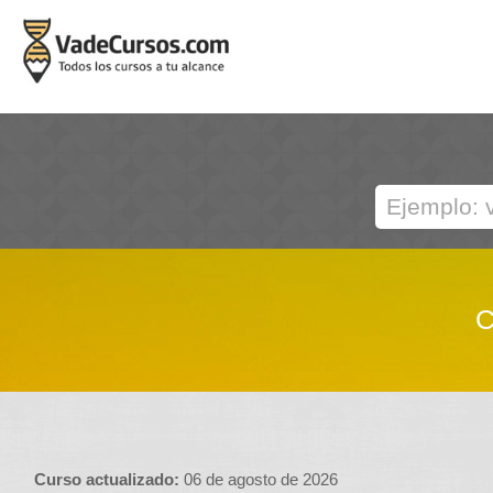
C
Curso actualizado:
06 de agosto de 2026