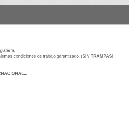
glaterra.
mismas condiciones de trabajo garantizado.
¡SIN TRAMPAS!
NACIONAL...