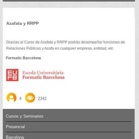
Azafata y RRPP
Gracias al Curso de Azafata y RRPP podrás desempeñar funciones de
Relaciones Públicas y Azafa en cualquier empresa, entidad, etc.
Formatic Barcelona
4
2342
Cursos y Seminarios
Presencial
Barcelona