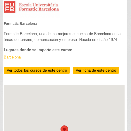
Formatic Barcelona
Formatic Barcelona, una de las mejores escuelas de Barcelona en las
áreas de turismo, comunicación y empresa. Nacida en el año 1974.
Lugares donde se imparte este curso:
Barcelona
Ver todos los cursos de este centro
Ver ficha de este centro