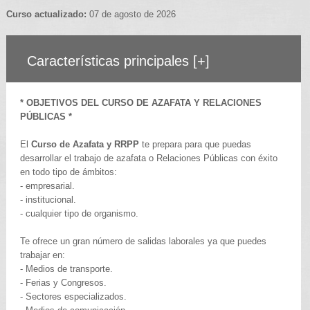
Curso actualizado:
07 de agosto de 2026
Características principales
[+]
* OBJETIVOS DEL CURSO DE AZAFATA Y RELACIONES
PÚBLICAS *
El
Curso de Azafata y RRPP
te prepara para que puedas
desarrollar el trabajo de azafata o Relaciones Públicas con éxito
en todo tipo de ámbitos:
- empresarial.
- institucional.
- cualquier tipo de organismo.
Te ofrece un gran número de salidas laborales ya que puedes
trabajar en:
- Medios de transporte.
- Ferias y Congresos.
- Sectores especializados.