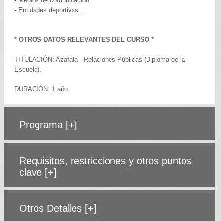
- Medios de comunicación.
- Entidades deportivas...
* OTROS DATOS RELEVANTES DEL CURSO *
TITULACIÓN: Azafata - Relaciones Públicas (Diploma de la
Escuela).
DURACIÓN: 1 año.
Programa
[+]
Requisitos, restricciones y otros puntos
clave
[+]
Otros Detalles
[+]