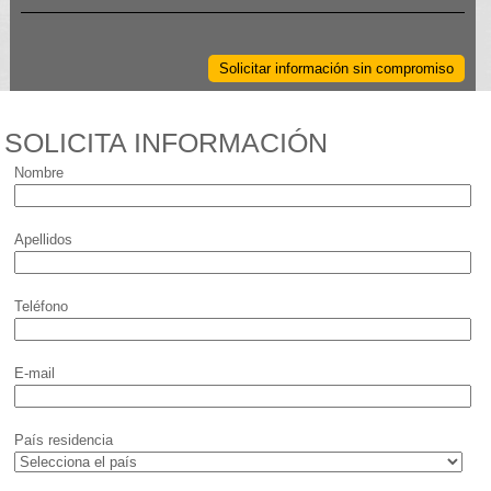
Solicitar información sin compromiso
SOLICITA INFORMACIÓN
Nombre
Apellidos
Teléfono
E-mail
País residencia