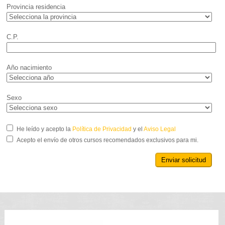
Provincia residencia
C.P.
Año nacimiento
Sexo
He leído y acepto la
Política de Privacidad
y el
Aviso Legal
Acepto el envío de otros cursos recomendados exclusivos para mi.
Enviar solicitud