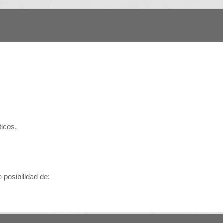
ticos.
 posibilidad de: