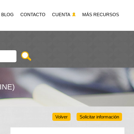
BLOG
CONTACTO
CUENTA
MÁS RECURSOS
INE)
Volver
Solicitar información