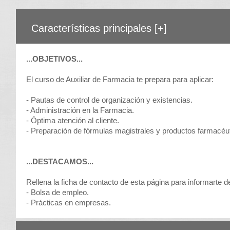
Características principales
[+]
...OBJETIVOS...
El curso de Auxiliar de Farmacia te prepara para aplicar:
- Pautas de control de organización y existencias.
- Administración en la Farmacia.
- Óptima atención al cliente.
- Preparación de fórmulas magistrales y productos farmacéu
...DESTACAMOS...
Rellena la ficha de contacto de esta página para informarte de
- Bolsa de empleo.
- Prácticas en empresas.