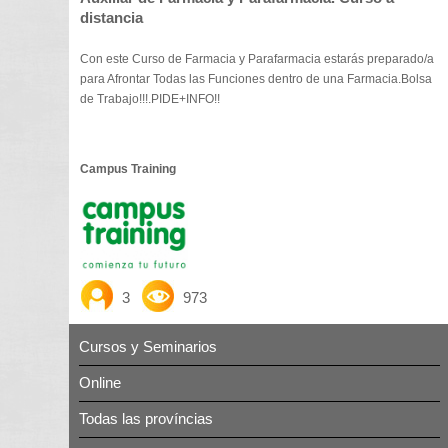
distancia
Con este Curso de Farmacia y Parafarmacia estarás preparado/a
para Afrontar Todas las Funciones dentro de una Farmacia.Bolsa
de Trabajo!!!.PIDE+INFO!!
Campus Training
3
973
Cursos y Seminarios
Online
Todas las províncias