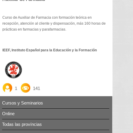
Curso de Auxiliar de Farmacia con formación teórica en
recepción, atención al cliente y dispensación, más 160 horas de
prácticas en farmacias y parafarmacias.
IEEF, Instituto Español para la Educación y la Formación
1
141
Cursos y Seminarios
Online
Todas las províncias