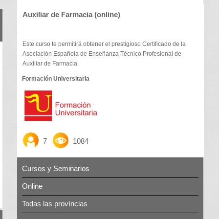
Auxiliar de Farmacia (online)
Este curso te permitirá obtener el prestigioso Certificado de la
Asociación Española de Enseñanza Técnico Profesional de
Auxiliar de Farmacia.
Formación Universitaria
7
1084
Cursos y Seminarios
Online
Todas las províncias