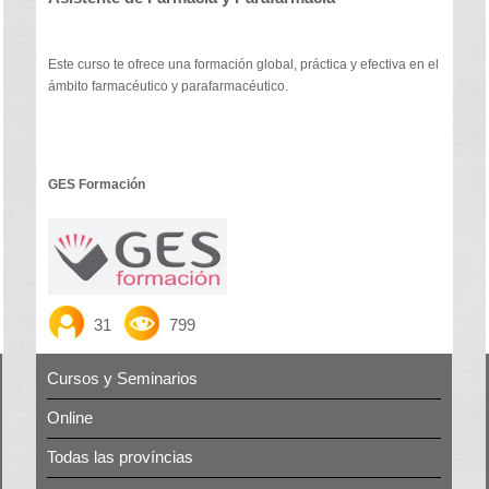
Este curso te ofrece una formación global, práctica y efectiva en el
ámbito farmacéutico y parafarmacéutico.
GES Formación
31
799
Cursos y Seminarios
Online
Todas las províncias