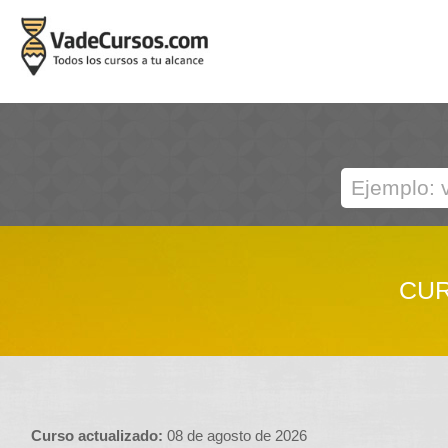
CUR
Curso actualizado:
08 de agosto de 2026