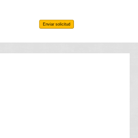
Enviar solicitud