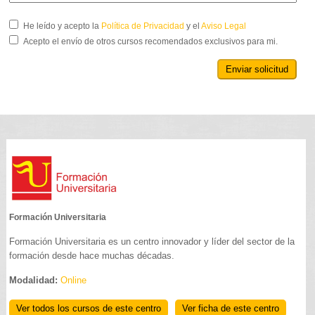
He leído y acepto la
Política de Privacidad
y el
Aviso Legal
Acepto el envío de otros cursos recomendados exclusivos para mi.
Enviar solicitud
Formación Universitaria
Formación Universitaria es un centro innovador y líder del sector de la
formación desde hace muchas décadas.
Modalidad:
Online
Ver todos los cursos de este centro
Ver ficha de este centro