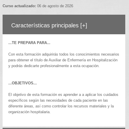
Curso actualizado:
06 de agosto de 2026
Características principales
[+]
...TE PREPARA PARA...
Con esta formación adquirirás todos los conocimientos necesarios
para obtener el título de Auxiliar de Enfermería en Hospitalización
y podrás dedicarte profesionalmente a esta ocupación.
...OBJETIVOS...
El objetivo de esta formación es aprender a a aplicar los cuidados
específicos según las necesidades de cada paciente en las
diferente áreas, así como controlar los recursos materiales y la
organización hospitalaria.