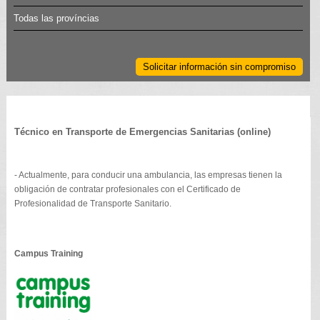
Todas las províncias
Solicitar información sin compromiso
Técnico en Transporte de Emergencias Sanitarias (online)
- Actualmente, para conducir una ambulancia, las empresas tienen la
obligación de contratar profesionales con el Certificado de
Profesionalidad de Transporte Sanitario.
Campus Training