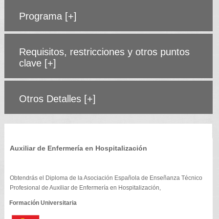
Programa
[+]
Requisitos, restricciones y otros puntos
clave
[+]
Otros Detalles
[+]
Auxiliar de Enfermería en Hospitalización
Obtendrás el Diploma de la Asociación Española de Enseñanza Técnico
Profesional de Auxiliar de Enfermería en Hospitalización,
Formación Universitaria