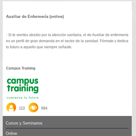
Auxiliar de Enfermería (online)
- Si te sientes atraído por la atención sanitaria, el de Auxiliar de enfermería
es un perfil de gran demanda en el sector de la sanidad. Fórmate y dedica
tu futuro a aquello que siempre soñaste.
Campus Training
110
994
Cursos y Seminarios
Online