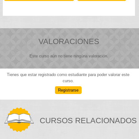
VALORACIONES
Este curso aún no tiene ningúna valoración.
Tienes que estar registrado como estudiante para poder valorar este
curso.
Registrarse
CURSOS RELACIONADOS