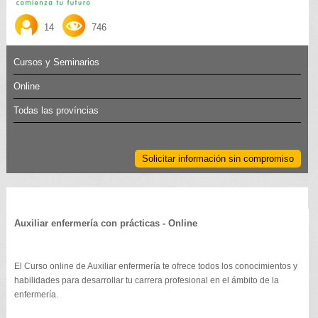
14
746
Cursos y Seminarios
Online
Todas las províncias
Solicitar información sin compromiso
Auxiliar enfermería con prácticas - Online
El Curso online de Auxiliar enfermería te ofrece todos los conocimientos y
habilidades para desarrollar tu carrera profesional en el ámbito de la
enfermería.